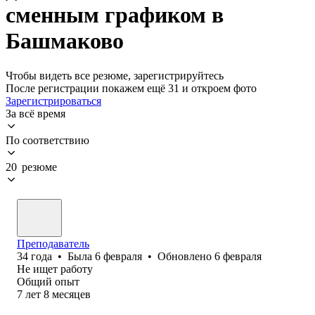
сменным графиком в
Башмаково
Чтобы видеть все резюме, зарегистрируйтесь
После регистрации покажем ещё 31 и откроем фото
Зарегистрироваться
За всё время
По соответствию
20 резюме
Преподаватель
34
года
•
Была
6 февраля
•
Обновлено
6 февраля
Не ищет работу
Общий опыт
7
лет
8
месяцев