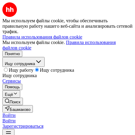
Мы используем файлы cookie, чтобы обеспечивать
правильную работу нашего веб-сайта и анализировать сетевой
трафик.
Правила использования файлов cookie
Мы используем файлы cookie.
Правила использования
файлов cookie
Понятно
Ищу сотрудника
Ищу работу
Ищу сотрудника
Ищу сотрудника
Сервисы
Помощь
Ещё
Поиск
Башмаково
Войти
Войти
Зарегистрироваться