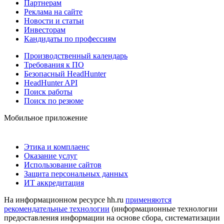
Партнерам
Реклама на сайте
Новости и статьи
Инвесторам
Кандидаты по профессиям
Производственный календарь
Требования к ПО
Безопасный HeadHunter
HeadHunter API
Поиск работы
Поиск по резюме
Мобильное приложение
Этика и комплаенс
Оказание услуг
Использование сайтов
Защита персональных данных
ИТ аккредитация
На информационном ресурсе hh.ru
применяются
рекомендательные технологии
(информационные технологии
предоставления информации на основе сбора, систематизации