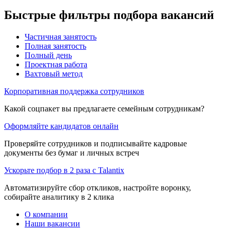
Быстрые фильтры подбора вакансий
Частичная занятость
Полная занятость
Полный день
Проектная работа
Вахтовый метод
Корпоративная поддержка сотрудников
Какой соцпакет вы предлагаете семейным сотрудникам?
Оформляйте кандидатов онлайн
Проверяйте сотрудников и подписывайте кадровые
документы без бумаг и личных встреч
Ускорьте подбор в 2 раза с Talantix
Автоматизируйте сбор откликов, настройте воронку,
собирайте аналитику в 2 клика
О компании
Наши вакансии