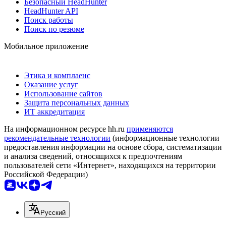
Безопасный HeadHunter
HeadHunter API
Поиск работы
Поиск по резюме
Мобильное приложение
Этика и комплаенс
Оказание услуг
Использование сайтов
Защита персональных данных
ИТ аккредитация
На информационном ресурсе hh.ru
применяются
рекомендательные технологии
(информационные технологии
предоставления информации на основе сбора, систематизации
и анализа сведений, относящихся к предпочтениям
пользователей сети «Интернет», находящихся на территории
Российской Федерации)
Русский