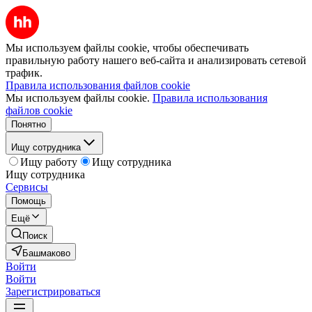
Мы используем файлы cookie, чтобы обеспечивать
правильную работу нашего веб-сайта и анализировать сетевой
трафик.
Правила использования файлов cookie
Мы используем файлы cookie.
Правила использования
файлов cookie
Понятно
Ищу сотрудника
Ищу работу
Ищу сотрудника
Ищу сотрудника
Сервисы
Помощь
Ещё
Поиск
Башмаково
Войти
Войти
Зарегистрироваться