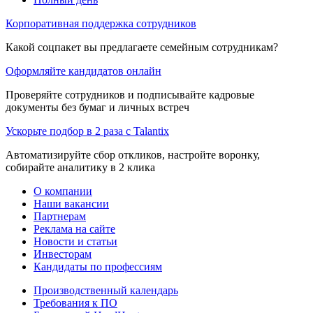
Корпоративная поддержка сотрудников
Какой соцпакет вы предлагаете семейным сотрудникам?
Оформляйте кандидатов онлайн
Проверяйте сотрудников и подписывайте кадровые
документы без бумаг и личных встреч
Ускорьте подбор в 2 раза с Talantix
Автоматизируйте сбор откликов, настройте воронку,
собирайте аналитику в 2 клика
О компании
Наши вакансии
Партнерам
Реклама на сайте
Новости и статьи
Инвесторам
Кандидаты по профессиям
Производственный календарь
Требования к ПО