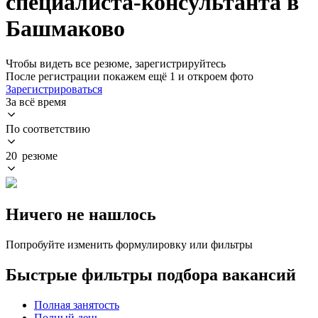
специалиста-консультанта в
Башмаково
Чтобы видеть все резюме, зарегистрируйтесь
После регистрации покажем ещё 1 и откроем фото
Зарегистрироваться
За всё время
По соответствию
20 резюме
Ничего не нашлось
Попробуйте изменить формулировку или фильтры
Быстрые фильтры подбора вакансий
Полная занятость
Полный день