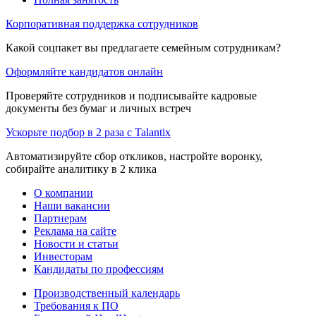
Корпоративная поддержка сотрудников
Какой соцпакет вы предлагаете семейным сотрудникам?
Оформляйте кандидатов онлайн
Проверяйте сотрудников и подписывайте кадровые
документы без бумаг и личных встреч
Ускорьте подбор в 2 раза с Talantix
Автоматизируйте сбор откликов, настройте воронку,
собирайте аналитику в 2 клика
О компании
Наши вакансии
Партнерам
Реклама на сайте
Новости и статьи
Инвесторам
Кандидаты по профессиям
Производственный календарь
Требования к ПО