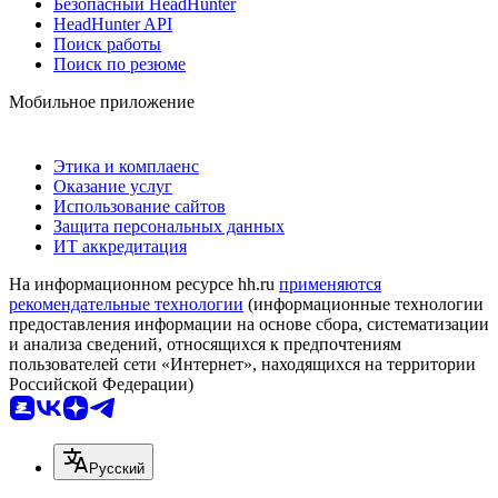
Безопасный HeadHunter
HeadHunter API
Поиск работы
Поиск по резюме
Мобильное приложение
Этика и комплаенс
Оказание услуг
Использование сайтов
Защита персональных данных
ИТ аккредитация
На информационном ресурсе hh.ru
применяются
рекомендательные технологии
(информационные технологии
предоставления информации на основе сбора, систематизации
и анализа сведений, относящихся к предпочтениям
пользователей сети «Интернет», находящихся на территории
Российской Федерации)
Русский