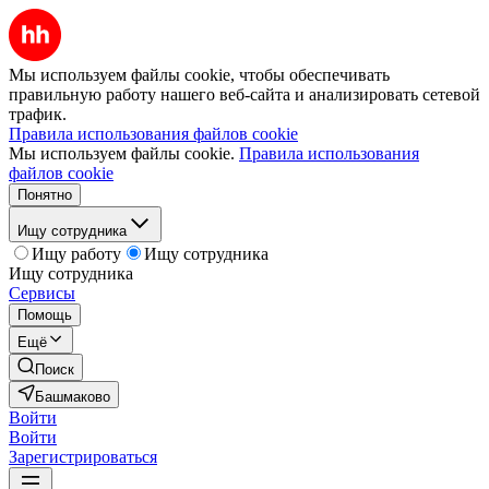
Мы используем файлы cookie, чтобы обеспечивать
правильную работу нашего веб-сайта и анализировать сетевой
трафик.
Правила использования файлов cookie
Мы используем файлы cookie.
Правила использования
файлов cookie
Понятно
Ищу сотрудника
Ищу работу
Ищу сотрудника
Ищу сотрудника
Сервисы
Помощь
Ещё
Поиск
Башмаково
Войти
Войти
Зарегистрироваться