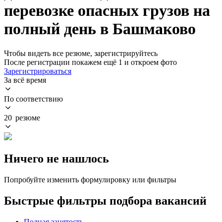
перевозке опасных грузов на
полный день в Башмаково
Чтобы видеть все резюме, зарегистрируйтесь
После регистрации покажем ещё 1 и откроем фото
Зарегистрироваться
За всё время
По соответствию
20 резюме
Ничего не нашлось
Попробуйте изменить формулировку или фильтры
Быстрые фильтры подбора вакансий
Полная занятость