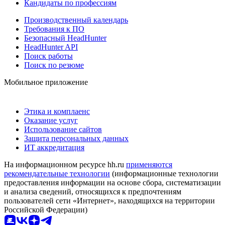
Кандидаты по профессиям
Производственный календарь
Требования к ПО
Безопасный HeadHunter
HeadHunter API
Поиск работы
Поиск по резюме
Мобильное приложение
Этика и комплаенс
Оказание услуг
Использование сайтов
Защита персональных данных
ИТ аккредитация
На информационном ресурсе hh.ru
применяются
рекомендательные технологии
(информационные технологии
предоставления информации на основе сбора, систематизации
и анализа сведений, относящихся к предпочтениям
пользователей сети «Интернет», находящихся на территории
Российской Федерации)