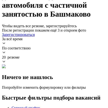
автомобиля с частичной
занятостью в Башмаково
Чтобы видеть все резюме, зарегистрируйтесь
После регистрации покажем ещё 3 и откроем фото
Зарегистрироваться
За всё время
По соответствию
20 резюме
Ничего не нашлось
Попробуйте изменить формулировку или фильтры
Быстрые фильтры подбора вакансий
Сменный график