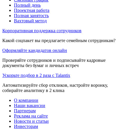
Полный день
Проектная работа
Полная занятость
Вахтовый метод
Корпоративная поддержка сотрудников
Какой соцпакет вы предлагаете семейным сотрудникам?
Оформляйте кандидатов онлайн
Проверяйте сотрудников и подписывайте кадровые
документы без бумаг и личных встреч
Ускорьте подбор в 2 раза с Talantix
Автоматизируйте сбор откликов, настройте воронку,
собирайте аналитику в 2 клика
О компании
Наши вакансии
Партнерам
Реклама на сайте
Новости и статьи
Инвесторам