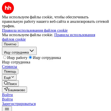
Мы используем файлы cookie, чтобы обеспечивать
правильную работу нашего веб-сайта и анализировать сетевой
трафик.
Правила использования файлов cookie
Мы используем файлы cookie.
Правила использования
файлов cookie
Понятно
Ищу сотрудника
Ищу работу
Ищу сотрудника
Ищу сотрудника
Сервисы
Помощь
Ещё
Поиск
Башмаково
Войти
Войти
Зарегистрироваться