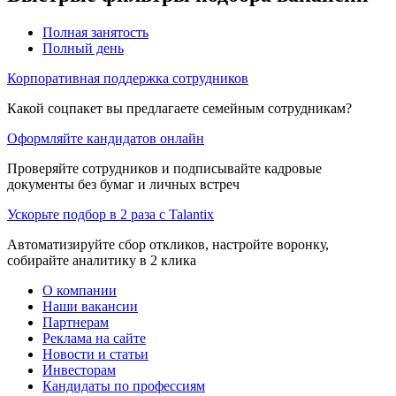
Полная занятость
Полный день
Корпоративная поддержка сотрудников
Какой соцпакет вы предлагаете семейным сотрудникам?
Оформляйте кандидатов онлайн
Проверяйте сотрудников и подписывайте кадровые
документы без бумаг и личных встреч
Ускорьте подбор в 2 раза с Talantix
Автоматизируйте сбор откликов, настройте воронку,
собирайте аналитику в 2 клика
О компании
Наши вакансии
Партнерам
Реклама на сайте
Новости и статьи
Инвесторам
Кандидаты по профессиям