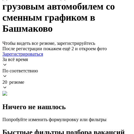
грузовым автомобилем со
сменным графиком в
Башмаково
Чтобы видеть все резюме, зарегистрируйтесь
После регистрации покажем ещё 2 и откроем фото
Зарегистрироваться
За всё время
По соответствию
20 резюме
Ничего не нашлось
Попробуйте изменить формулировку или фильтры
Быстрые фильтры подбора вакансий