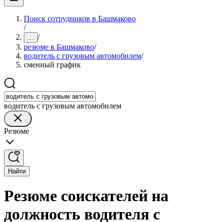
Поиск сотрудников в Башмаково
/
/
...
резюме в Башмаково
/
водитель с грузовым автомобилем
/
сменный график
водитель с грузовым автомобилем
Резюме
Найти
Резюме соискателей на
должность водителя с