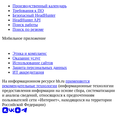
Производственный календарь
Требования к ПО
Безопасный HeadHunter
HeadHunter API
Поиск работы
Поиск по резюме
Мобильное приложение
Этика и комплаенс
Оказание услуг
Использование сайтов
Защита персональных данных
ИТ аккредитация
На информационном ресурсе hh.ru
применяются
рекомендательные технологии
(информационные технологии
предоставления информации на основе сбора, систематизации
и анализа сведений, относящихся к предпочтениям
пользователей сети «Интернет», находящихся на территории
Российской Федерации)