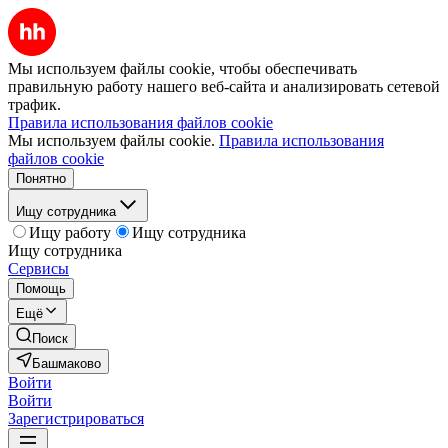
Мы используем файлы cookie, чтобы обеспечивать
правильную работу нашего веб-сайта и анализировать сетевой
трафик.
Правила использования файлов cookie
Мы используем файлы cookie.
Правила использования
файлов cookie
Понятно
Ищу сотрудника
Ищу работу
Ищу сотрудника
Ищу сотрудника
Сервисы
Помощь
Ещё
Поиск
Башмаково
Войти
Войти
Зарегистрироваться