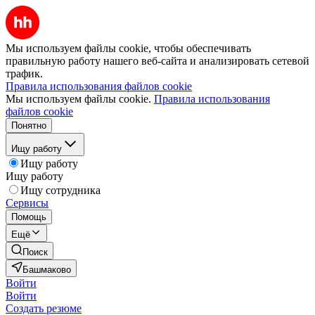
Мы используем файлы cookie, чтобы обеспечивать
правильную работу нашего веб-сайта и анализировать сетевой
трафик.
Правила использования файлов cookie
Мы используем файлы cookie.
Правила использования
файлов cookie
Понятно
Ищу работу
Ищу работу
Ищу работу
Ищу сотрудника
Сервисы
Помощь
Ещё
Поиск
Башмаково
Войти
Войти
Создать резюме