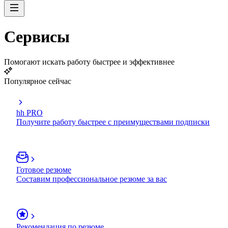
Сервисы
Помогают искать работу быстрее и эффективнее
Популярное сейчас
hh PRO
Получите работу быстрее с преимуществами подписки
Готовое резюме
Составим профессиональное резюме за вас
Рекомендация по резюме