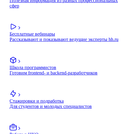
Полезная информация из разных профессиональных
сфер
Бесплатные вебинары
Рассказывают и показывают ведущие эксперты hh.ru
Школа программистов
Готовим frontend- и backend-разработчиков
Стажировки и подработка
Для студентов и молодых специалистов