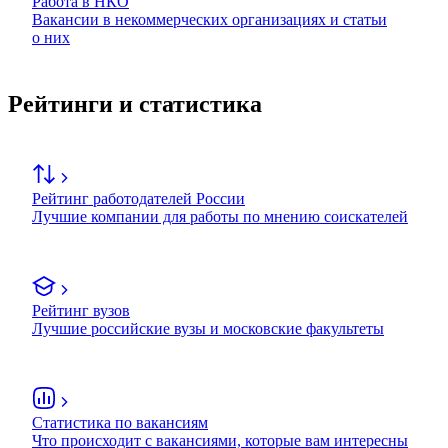
Работа в НКО
Вакансии в некоммерческих организациях и статьи
о них
Рейтинги и статистика
Рейтинг работодателей России
Лучшие компании для работы по мнению соискателей
Рейтинг вузов
Лучшие российские вузы и московские факультеты
Статистика по вакансиям
Что происходит с вакансиями, которые вам интересны