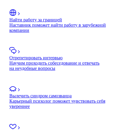
Найти работу за границей
Наставник поможет найти работу в зарубежной
компании
Отрепетировать интервью
Научим проходить собеседование и отвечать
на неудобные вопросы
Вылечить синдром самозванца
Карьерный психолог поможет чувствовать себя
увереннее