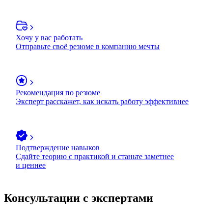
Хочу у вас работать
Отправьте своё резюме в компанию мечты
Рекомендация по резюме
Эксперт расскажет, как искать работу эффективнее
Подтверждение навыков
Сдайте теорию с практикой и станьте заметнее
и ценнее
Консультации с экспертами