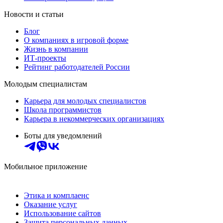
Новости и статьи
Блог
О компаниях в игровой форме
Жизнь в компании
ИТ-проекты
Рейтинг работодателей России
Молодым специалистам
Карьера для молодых специалистов
Школа программистов
Карьера в некоммерческих организациях
Боты для уведомлений
Мобильное приложение
Этика и комплаенс
Оказание услуг
Использование сайтов
Защита персональных данных