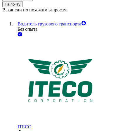
На почту
Вакансии по похожим запросам
Водитель грузового транспорта
Без опыта
ITECO