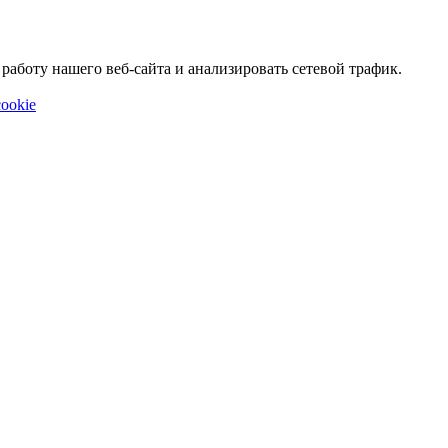
аботу нашего веб-сайта и анализировать сетевой трафик.
ookie