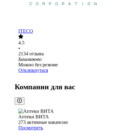
ITECO
4.5
•
2134
отзыва
Башмаково
Можно без резюме
Откликнуться
Компании для вас
Аптеки ВИТА
273
активные вакансии
Посмотреть