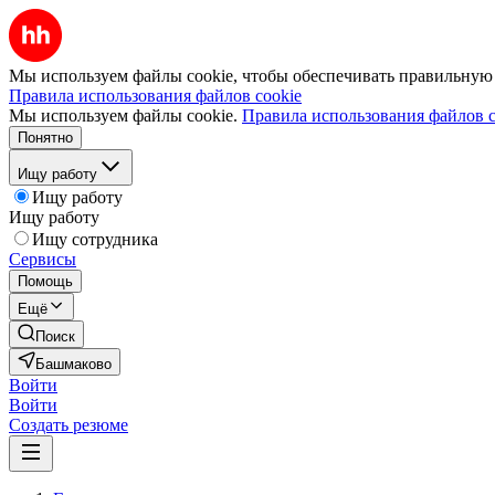
Мы используем файлы cookie, чтобы обеспечивать правильную р
Правила использования файлов cookie
Мы используем файлы cookie.
Правила использования файлов c
Понятно
Ищу работу
Ищу работу
Ищу работу
Ищу сотрудника
Сервисы
Помощь
Ещё
Поиск
Башмаково
Войти
Войти
Создать резюме