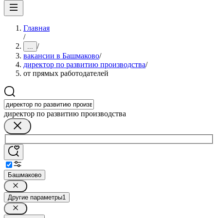
Главная
/
/
...
вакансии в Башмаково
/
директор по развитию производства
/
от прямых работодателей
директор по развитию производства
Башмаково
Другие параметры
1