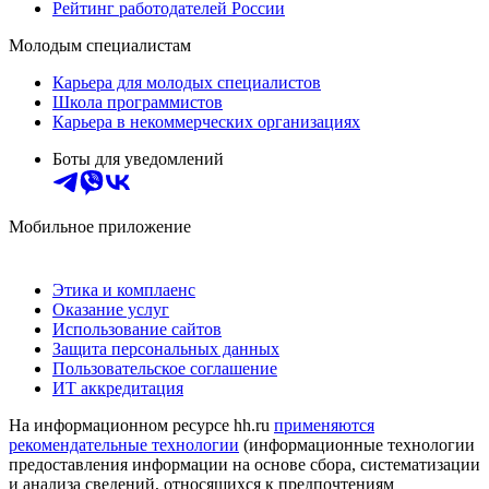
Рейтинг работодателей России
Молодым специалистам
Карьера для молодых специалистов
Школа программистов
Карьера в некоммерческих организациях
Боты для уведомлений
Мобильное приложение
Этика и комплаенс
Оказание услуг
Использование сайтов
Защита персональных данных
Пользовательское соглашение
ИТ аккредитация
На информационном ресурсе hh.ru
применяются
рекомендательные технологии
(информационные технологии
предоставления информации на основе сбора, систематизации
и анализа сведений, относящихся к предпочтениям