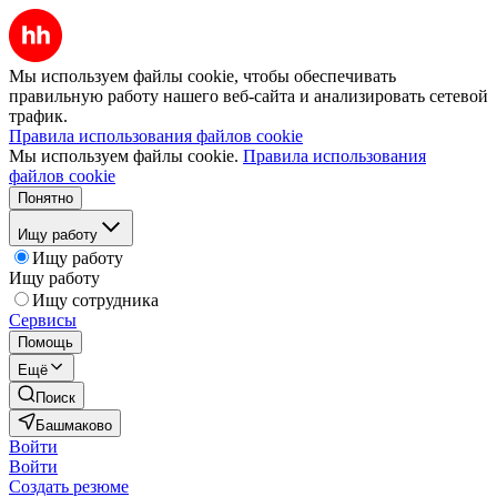
Мы используем файлы cookie, чтобы обеспечивать
правильную работу нашего веб-сайта и анализировать сетевой
трафик.
Правила использования файлов cookie
Мы используем файлы cookie.
Правила использования
файлов cookie
Понятно
Ищу работу
Ищу работу
Ищу работу
Ищу сотрудника
Сервисы
Помощь
Ещё
Поиск
Башмаково
Войти
Войти
Создать резюме