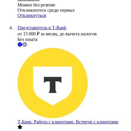
Можно без резюме
Откликнитесь среди первых
Откликнуться
Представитель в Т-Bank
от
15 000
₽
за месяц,
до вычета налогов
Без опыта
Т-Банк. Работа с клиентами. Встречи с клиентами