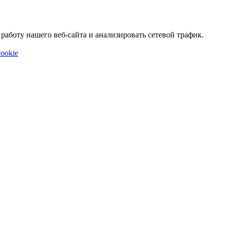
аботу нашего веб-сайта и анализировать сетевой трафик.
ookie