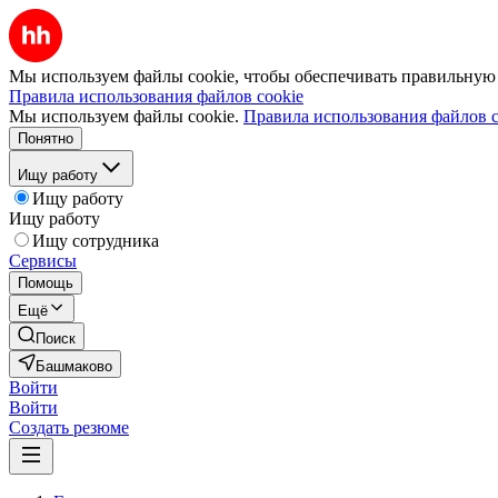
Мы используем файлы cookie, чтобы обеспечивать правильную р
Правила использования файлов cookie
Мы используем файлы cookie.
Правила использования файлов c
Понятно
Ищу работу
Ищу работу
Ищу работу
Ищу сотрудника
Сервисы
Помощь
Ещё
Поиск
Башмаково
Войти
Войти
Создать резюме