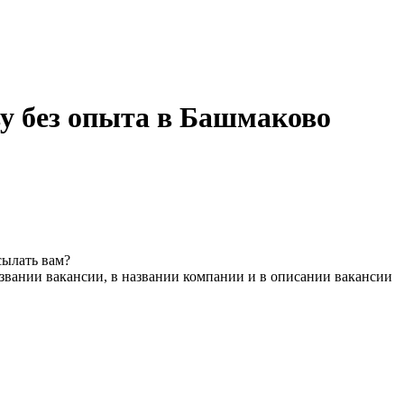
ву без опыта в Башмаково
сылать вам?
звании вакансии, в названии компании и в описании вакансии