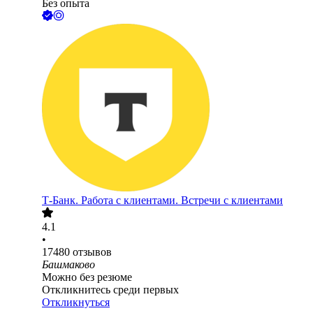
Без опыта
Т-Банк. Работа с клиентами. Встречи с клиентами
4.1
•
17480
отзывов
Башмаково
Можно без резюме
Откликнитесь среди первых
Откликнуться