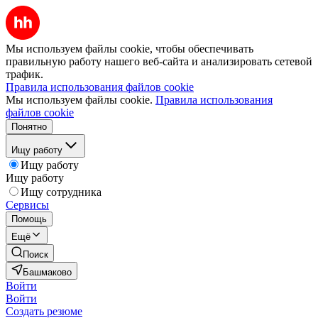
Мы используем файлы cookie, чтобы обеспечивать
правильную работу нашего веб-сайта и анализировать сетевой
трафик.
Правила использования файлов cookie
Мы используем файлы cookie.
Правила использования
файлов cookie
Понятно
Ищу работу
Ищу работу
Ищу работу
Ищу сотрудника
Сервисы
Помощь
Ещё
Поиск
Башмаково
Войти
Войти
Создать резюме