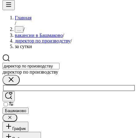
Главная
/
/
...
вакансии в Башмаково
/
директор по производству
/
за сутки
директор по производству
Башмаково
График