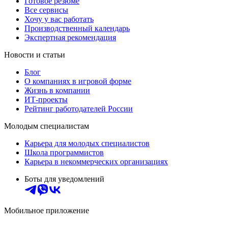
Готовое резюме
Все сервисы
Хочу у вас работать
Производственный календарь
Экспертная рекомендация
Новости и статьи
Блог
О компаниях в игровой форме
Жизнь в компании
ИТ-проекты
Рейтинг работодателей России
Молодым специалистам
Карьера для молодых специалистов
Школа программистов
Карьера в некоммерческих организациях
Боты для уведомлений
Мобильное приложение