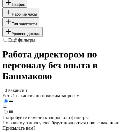
График
Рабочие часы
Тип занятости
Уровень дохода
Ещё фильтры
Работа директором по
персоналу без опыта в
Башмаково
, 0 вакансий
Есть 1 вакансия по похожим запросам
Попробуйте изменить запрос или фильтры
По вашему запросу ещё будут появляться новые вакансии.
Присылать вам?