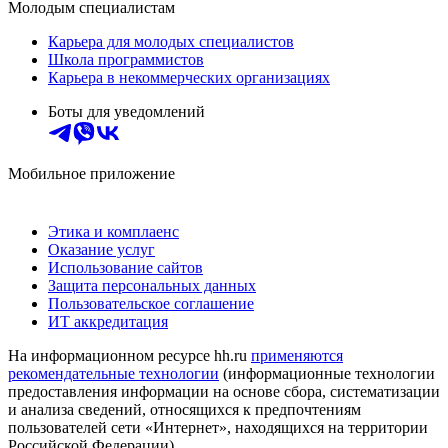
Молодым специалистам
Карьера для молодых специалистов
Школа программистов
Карьера в некоммерческих организациях
Боты для уведомлений
Мобильное приложение
Этика и комплаенс
Оказание услуг
Использование сайтов
Защита персональных данных
Пользовательское соглашение
ИТ аккредитация
На информационном ресурсе hh.ru
применяются
рекомендательные технологии
(информационные технологии
предоставления информации на основе сбора, систематизации
и анализа сведений, относящихся к предпочтениям
пользователей сети «Интернет», находящихся на территории
Российской Федерации)