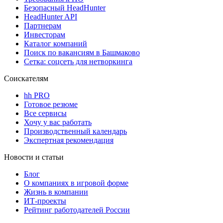
Безопасный HeadHunter
HeadHunter API
Партнерам
Инвесторам
Каталог компаний
Поиск по вакансиям в Башмаково
Сетка: соцсеть для нетворкинга
Соискателям
hh PRO
Готовое резюме
Все сервисы
Хочу у вас работать
Производственный календарь
Экспертная рекомендация
Новости и статьи
Блог
О компаниях в игровой форме
Жизнь в компании
ИТ-проекты
Рейтинг работодателей России