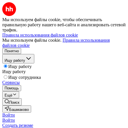
Мы используем файлы cookie, чтобы обеспечивать
правильную работу нашего веб-сайта и анализировать сетевой
трафик.
Правила использования файлов cookie
Мы используем файлы cookie.
Правила использования
файлов cookie
Понятно
Ищу работу
Ищу работу
Ищу работу
Ищу сотрудника
Сервисы
Помощь
Ещё
Поиск
Башмаково
Войти
Войти
Создать резюме