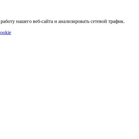
аботу нашего веб-сайта и анализировать сетевой трафик.
ookie