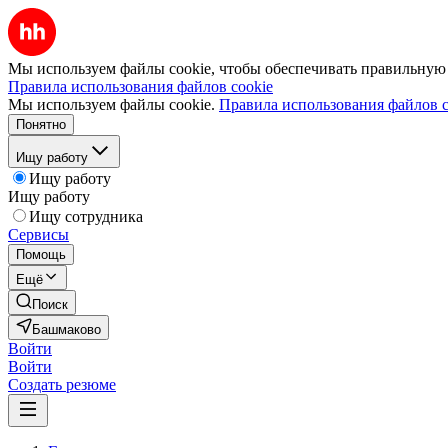
Мы используем файлы cookie, чтобы обеспечивать правильную р
Правила использования файлов cookie
Мы используем файлы cookie.
Правила использования файлов c
Понятно
Ищу работу
Ищу работу
Ищу работу
Ищу сотрудника
Сервисы
Помощь
Ещё
Поиск
Башмаково
Войти
Войти
Создать резюме