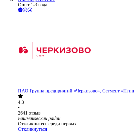
Опыт 1-3 года
ПАО
Группа предприятий «Черкизово», Сегмент «Пти
4.3
•
2641
отзыв
Башмаковский район
Откликнитесь среди первых
Откликнуться