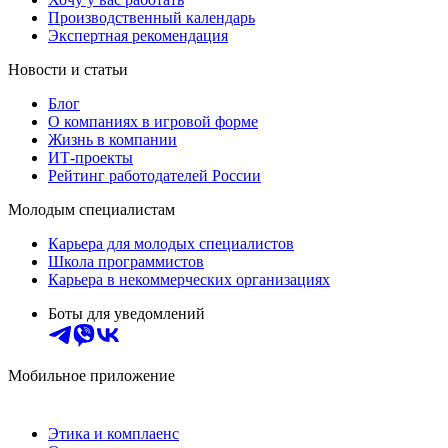
Производственный календарь
Экспертная рекомендация
Новости и статьи
Блог
О компаниях в игровой форме
Жизнь в компании
ИТ-проекты
Рейтинг работодателей России
Молодым специалистам
Карьера для молодых специалистов
Школа программистов
Карьера в некоммерческих организациях
Боты для уведомлений
Мобильное приложение
Этика и комплаенс