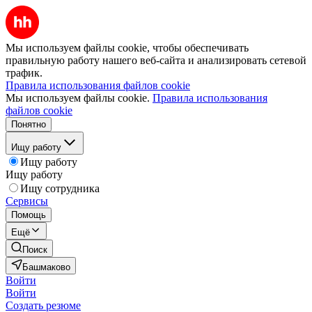
Мы используем файлы cookie, чтобы обеспечивать
правильную работу нашего веб-сайта и анализировать сетевой
трафик.
Правила использования файлов cookie
Мы используем файлы cookie.
Правила использования
файлов cookie
Понятно
Ищу работу
Ищу работу
Ищу работу
Ищу сотрудника
Сервисы
Помощь
Ещё
Поиск
Башмаково
Войти
Войти
Создать резюме