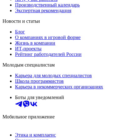
Производственный календарь
Экспертная рекомендация
Новости и статьи
Блог
О компаниях в игровой форме
Жизнь в компании
ИТ-проекты
Рейтинг работодателей России
Молодым специалистам
Карьера для молодых специалистов
Школа программистов
Карьера в некоммерческих организациях
Боты для уведомлений
Мобильное приложение
Этика и комплаенс