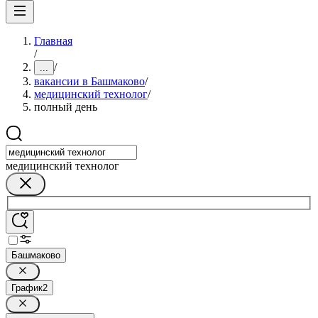
Главная
/
/
...
вакансии в Башмаково
/
медицинский технолог
/
полный день
медицинский технолог
Башмаково
График
2