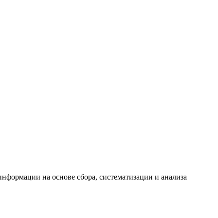
формации на основе сбора, систематизации и анализа