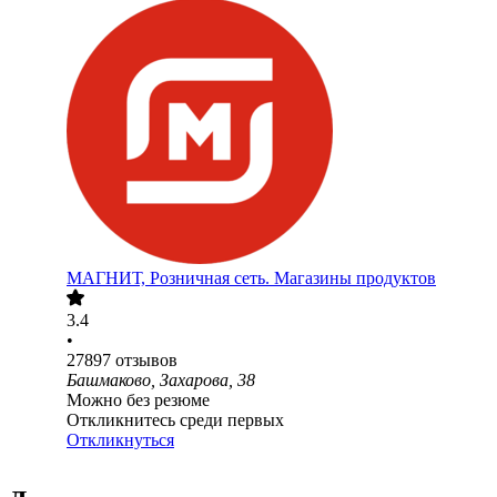
МАГНИТ, Розничная сеть. Магазины продуктов
3.4
•
27897
отзывов
Башмаково, Захарова, 38
Можно без резюме
Откликнитесь среди первых
Откликнуться