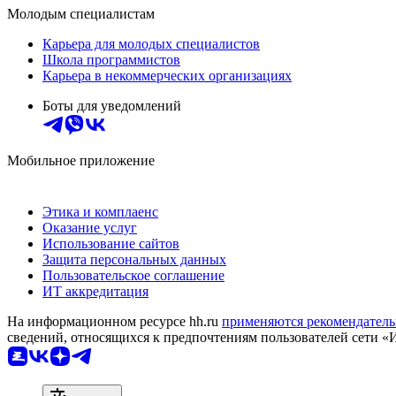
Молодым специалистам
Карьера для молодых специалистов
Школа программистов
Карьера в некоммерческих организациях
Боты для уведомлений
Мобильное приложение
Этика и комплаенс
Оказание услуг
Использование сайтов
Защита персональных данных
Пользовательское соглашение
ИТ аккредитация
На информационном ресурсе hh.ru
применяются рекомендатель
сведений, относящихся к предпочтениям пользователей сети «