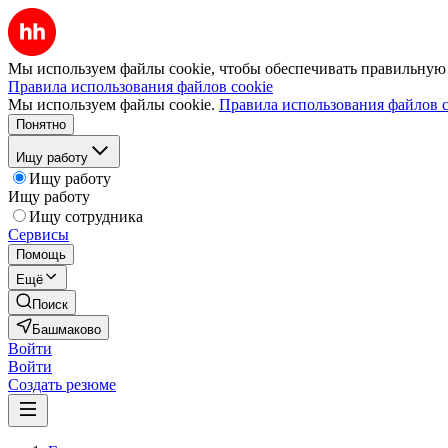
Мы используем файлы cookie, чтобы обеспечивать правильную р
Правила использования файлов cookie
Мы используем файлы cookie.
Правила использования файлов c
Понятно
Ищу работу
Ищу работу
Ищу работу
Ищу сотрудника
Сервисы
Помощь
Ещё
Поиск
Башмаково
Войти
Войти
Создать резюме