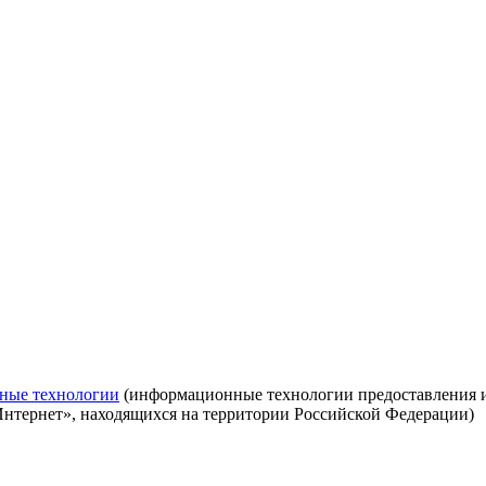
ные технологии
(информационные технологии предоставления ин
Интернет», находящихся на территории Российской Федерации)