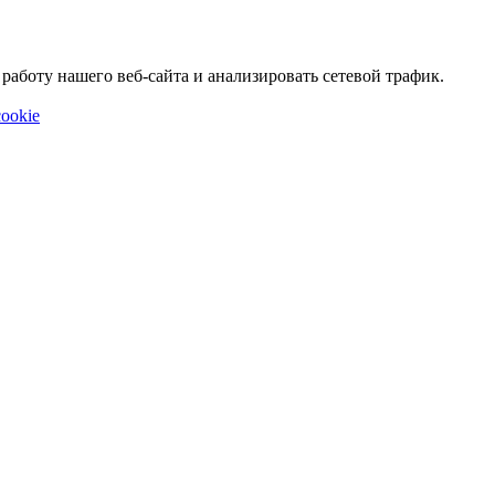
аботу нашего веб-сайта и анализировать сетевой трафик.
ookie