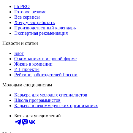
hh PRO
Готовое резюме
Все сервисы
Хочу у вас работать
Производственный календарь
Экспертная рекомендация
Новости и статьи
Блог
О компаниях в игровой форме
Жизнь в компании
ИТ-проекты
Рейтинг работодателей России
Молодым специалистам
Карьера для молодых специалистов
Школа программистов
Карьера в некоммерческих организациях
Боты для уведомлений