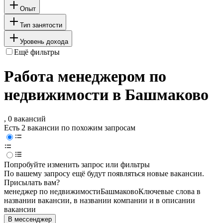
Опыт
Тип занятости
Уровень дохода
Ещё фильтры
Работа менеджером по
недвижимости в Башмаково
, 0 вакансий
Есть 2 вакансии по похожим запросам
Попробуйте изменить запрос или фильтры
По вашему запросу ещё будут появляться новые вакансии.
Присылать вам?
менеджер по недвижимости
Башмаково
Ключевые слова в
названии вакансии, в названии компании и в описании
вакансии
В мессенджер