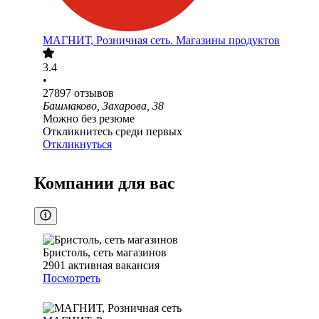
МАГНИТ, Розничная сеть. Магазины продуктов
3.4
•
27897
отзывов
Башмаково, Захарова, 38
Можно без резюме
Откликнитесь среди первых
Откликнуться
Компании для вас
Бристоль, сеть магазинов
2901
активная вакансия
Посмотреть