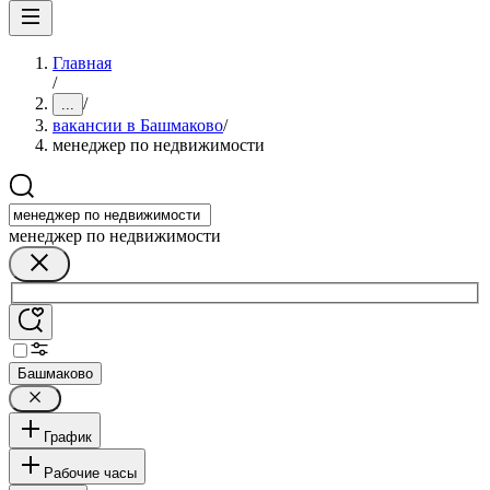
Главная
/
/
...
вакансии в Башмаково
/
менеджер по недвижимости
менеджер по недвижимости
Башмаково
График
Рабочие часы