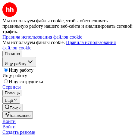
Мы используем файлы cookie, чтобы обеспечивать
правильную работу нашего веб-сайта и анализировать сетевой
трафик.
Правила использования файлов cookie
Мы используем файлы cookie.
Правила использования
файлов cookie
Понятно
Ищу работу
Ищу работу
Ищу работу
Ищу сотрудника
Сервисы
Помощь
Ещё
Поиск
Башмаково
Войти
Войти
Создать резюме