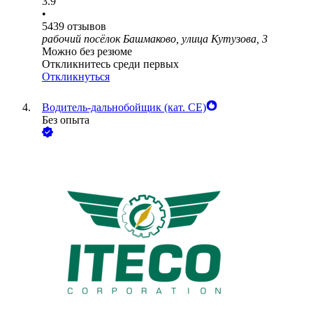
3.9
•
5439
отзывов
рабочий посёлок Башмаково, улица Кутузова, 3
Можно без резюме
Откликнитесь среди первых
Откликнуться
Водитель-дальнобойщик (кат. CE)
Без опыта