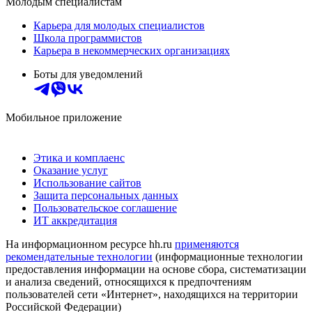
Молодым специалистам
Карьера для молодых специалистов
Школа программистов
Карьера в некоммерческих организациях
Боты для уведомлений
Мобильное приложение
Этика и комплаенс
Оказание услуг
Использование сайтов
Защита персональных данных
Пользовательское соглашение
ИТ аккредитация
На информационном ресурсе hh.ru
применяются
рекомендательные технологии
(информационные технологии
предоставления информации на основе сбора, систематизации
и анализа сведений, относящихся к предпочтениям
пользователей сети «Интернет», находящихся на территории
Российской Федерации)