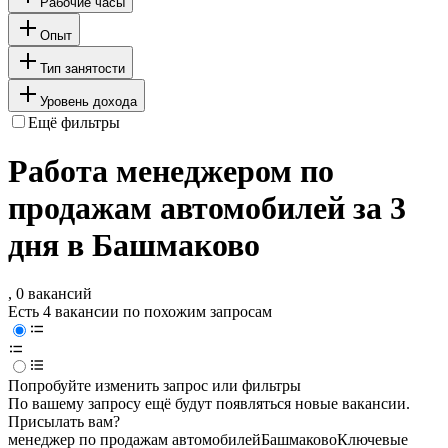
Рабочие часы
Опыт
Тип занятости
Уровень дохода
Ещё фильтры
Работа менеджером по
продажам автомобилей за 3
дня в Башмаково
, 0 вакансий
Есть 4 вакансии по похожим запросам
Попробуйте изменить запрос или фильтры
По вашему запросу ещё будут появляться новые вакансии.
Присылать вам?
менеджер по продажам автомобилей
Башмаково
Ключевые