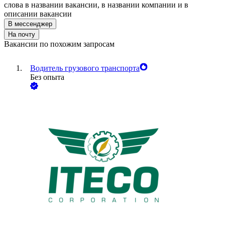
слова в названии вакансии, в названии компании и в
описании вакансии
В мессенджер
На почту
Вакансии по похожим запросам
Водитель грузового транспорта
Без опыта