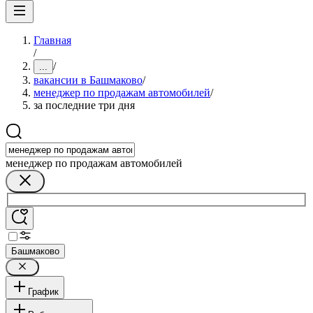
Главная
/
/
...
вакансии в Башмаково
/
менеджер по продажам автомобилей
/
за последние три дня
менеджер по продажам автомобилей
Башмаково
График