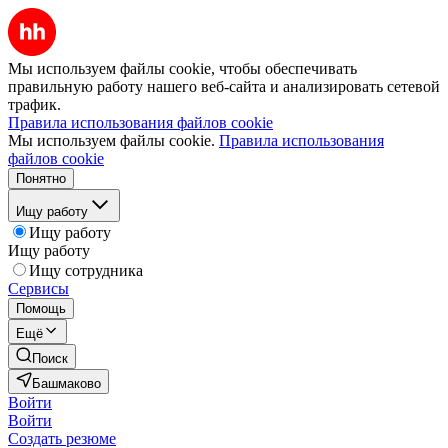
Мы используем файлы cookie, чтобы обеспечивать
правильную работу нашего веб-сайта и анализировать сетевой
трафик.
Правила использования файлов cookie
Мы используем файлы cookie.
Правила использования
файлов cookie
Понятно
Ищу работу
Ищу работу
Ищу работу
Ищу сотрудника
Сервисы
Помощь
Ещё
Поиск
Башмаково
Войти
Войти
Создать резюме