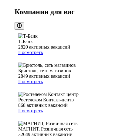
Компании для вас
Т-Банк
2820
активных вакансий
Посмотреть
Бристоль, сеть магазинов
2849
активных вакансий
Посмотреть
Ростелеком Контакт-центр
868
активных вакансий
Посмотреть
МАГНИТ, Розничная сеть
32649
активных вакансий