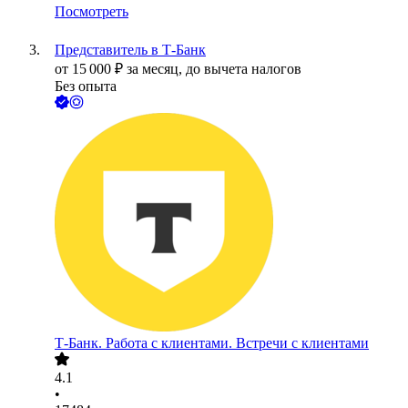
Посмотреть
Представитель в Т-Банк
от
15 000
₽
за месяц,
до вычета налогов
Без опыта
Т-Банк. Работа с клиентами. Встречи с клиентами
4.1
•