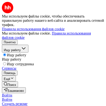
Мы используем файлы cookie, чтобы обеспечивать
правильную работу нашего веб-сайта и анализировать сетевой
трафик.
Правила использования файлов cookie
Мы используем файлы cookie.
Правила использования
файлов cookie
Понятно
Ищу работу
Ищу работу
Ищу работу
Ищу сотрудника
Сервисы
Помощь
Ещё
Поиск
Башмаково
Войти
Войти
Создать резюме