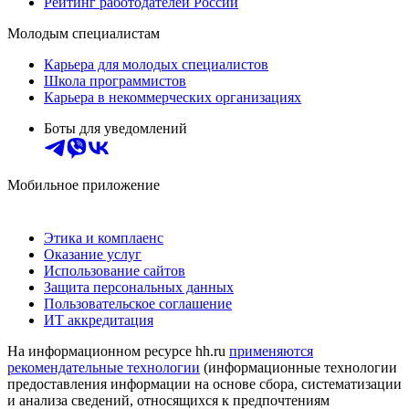
Рейтинг работодателей России
Молодым специалистам
Карьера для молодых специалистов
Школа программистов
Карьера в некоммерческих организациях
Боты для уведомлений
Мобильное приложение
Этика и комплаенс
Оказание услуг
Использование сайтов
Защита персональных данных
Пользовательское соглашение
ИТ аккредитация
На информационном ресурсе hh.ru
применяются
рекомендательные технологии
(информационные технологии
предоставления информации на основе сбора, систематизации
и анализа сведений, относящихся к предпочтениям