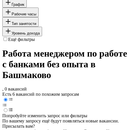
График
Рабочие часы
Тип занятости
Уровень дохода
Ещё фильтры
Работа менеджером по работе
с банками без опыта в
Башмаково
, 0 вакансий
Есть 6 вакансий по похожим запросам
Попробуйте изменить запрос или фильтры
По вашему запросу ещё будут появляться новые вакансии.
Присылать вам?