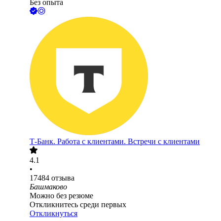
Без опыта
Т-Банк. Работа с клиентами. Встречи с клиентами
4.1
•
17484
отзыва
Башмаково
Можно без резюме
Откликнитесь среди первых
Откликнуться