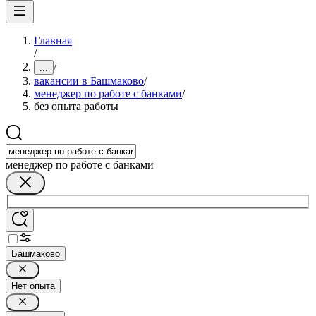
Главная
/
/
...
вакансии в Башмаково
/
менеджер по работе с банками
/
без опыта работы
менеджер по работе с банками
Башмаково
Нет опыта