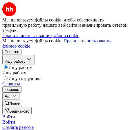
Мы используем файлы cookie, чтобы обеспечивать
правильную работу нашего веб-сайта и анализировать сетевой
трафик.
Правила использования файлов cookie
Мы используем файлы cookie.
Правила использования
файлов cookie
Понятно
Ищу работу
Ищу работу
Ищу работу
Ищу сотрудника
Сервисы
Помощь
Ещё
Поиск
Башмаково
Войти
Войти
Создать резюме