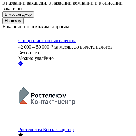
в названии вакансии, в названии компании и в описании
вакансии
В мессенджер
На почту
Вакансии по похожим запросам
Специалист контакт-центра
42 000
–
50 000
₽
за месяц,
до вычета налогов
Без опыта
Можно удалённо
Ростелеком Контакт-центр