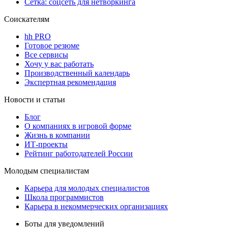
Сетка: соцсеть для нетворкинга
Соискателям
hh PRO
Готовое резюме
Все сервисы
Хочу у вас работать
Производственный календарь
Экспертная рекомендация
Новости и статьи
Блог
О компаниях в игровой форме
Жизнь в компании
ИТ-проекты
Рейтинг работодателей России
Молодым специалистам
Карьера для молодых специалистов
Школа программистов
Карьера в некоммерческих организациях
Боты для уведомлений