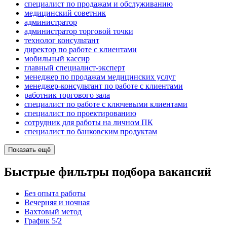
специалист по продажам и обслуживанию
медицинский советник
администратор
администратор торговой точки
технолог консультант
директор по работе с клиентами
мобильный кассир
главный специалист-эксперт
менеджер по продажам медицинских услуг
менеджер-консультант по работе с клиентами
работник торгового зала
специалист по работе с ключевыми клиентами
специалист по проектированию
сотрудник для работы на личном ПК
специалист по банковским продуктам
Показать ещё
Быстрые фильтры подбора вакансий
Без опыта работы
Вечерняя и ночная
Вахтовый метод
График 5/2