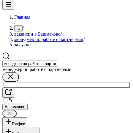
Главная
/
/
...
вакансии в Башмаково
/
менеджер по работе с партнерами
/
за сутки
менеджер по работе с партнерами
Башмаково
График