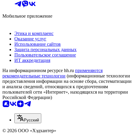
Мобильное приложение
Этика и комплаенс
Оказание услуг
Использование сайтов
Защита персональных данных
Пользовательское соглашение
ИТ аккредитация
На информационном ресурсе hh.ru
применяются
рекомендательные технологии
(информационные технологии
предоставления информации на основе сбора, систематизации
и анализа сведений, относящихся к предпочтениям
пользователей сети «Интернет», находящихся на территории
Российской Федерации)
Русский
© 2026 ООО «Хэдхантер»