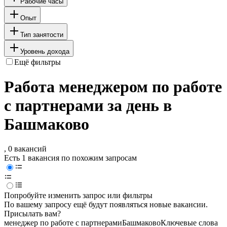
Рабочие часы
Опыт
Тип занятости
Уровень дохода
Ещё фильтры
Работа менеджером по работе
с партнерами за день в
Башмаково
, 0 вакансий
Есть 1 вакансия по похожим запросам
Попробуйте изменить запрос или фильтры
По вашему запросу ещё будут появляться новые вакансии.
Присылать вам?
менеджер по работе с партнерами
Башмаково
Ключевые слова