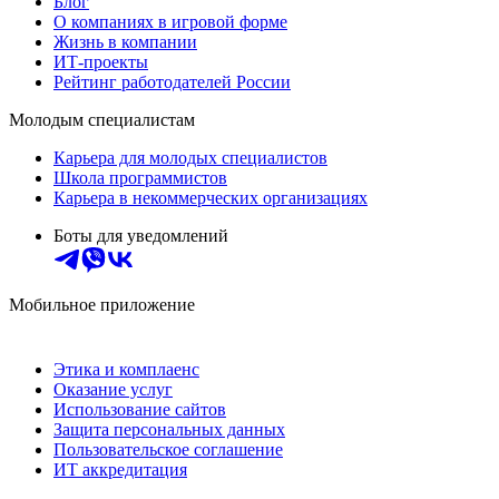
Блог
О компаниях в игровой форме
Жизнь в компании
ИТ-проекты
Рейтинг работодателей России
Молодым специалистам
Карьера для молодых специалистов
Школа программистов
Карьера в некоммерческих организациях
Боты для уведомлений
Мобильное приложение
Этика и комплаенс
Оказание услуг
Использование сайтов
Защита персональных данных
Пользовательское соглашение
ИТ аккредитация