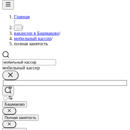
Главная
/
/
...
вакансии в Башмаково
/
мобильный кассир
/
полная занятость
мобильный кассир
Башмаково
Полная занятость