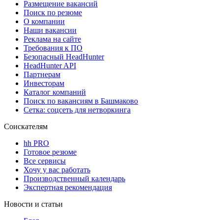
Размещение вакансий
Поиск по резюме
О компании
Наши вакансии
Реклама на сайте
Требования к ПО
Безопасный HeadHunter
HeadHunter API
Партнерам
Инвесторам
Каталог компаний
Поиск по вакансиям в Башмаково
Сетка: соцсеть для нетворкинга
Соискателям
hh PRO
Готовое резюме
Все сервисы
Хочу у вас работать
Производственный календарь
Экспертная рекомендация
Новости и статьи