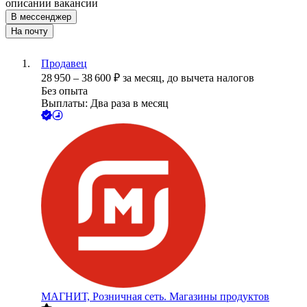
описании вакансии
В мессенджер
На почту
Продавец
28 950
–
38 600
₽
за месяц,
до вычета налогов
Без опыта
Выплаты: Два раза в месяц
МАГНИТ, Розничная сеть. Магазины продуктов