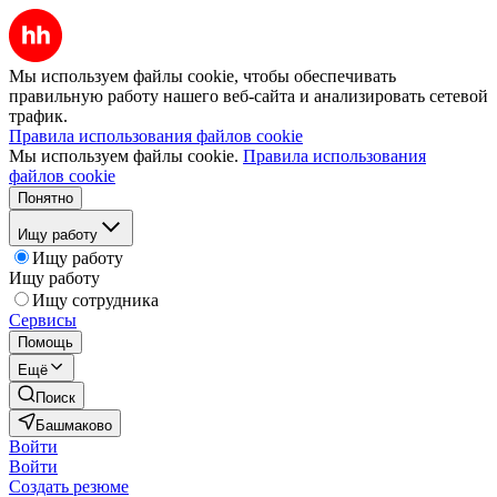
Мы используем файлы cookie, чтобы обеспечивать
правильную работу нашего веб-сайта и анализировать сетевой
трафик.
Правила использования файлов cookie
Мы используем файлы cookie.
Правила использования
файлов cookie
Понятно
Ищу работу
Ищу работу
Ищу работу
Ищу сотрудника
Сервисы
Помощь
Ещё
Поиск
Башмаково
Войти
Войти
Создать резюме