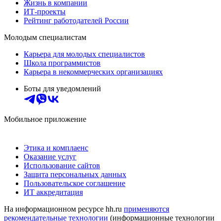
Жизнь в компании
ИТ-проекты
Рейтинг работодателей России
Молодым специалистам
Карьера для молодых специалистов
Школа программистов
Карьера в некоммерческих организациях
Боты для уведомлений
Мобильное приложение
Этика и комплаенс
Оказание услуг
Использование сайтов
Защита персональных данных
Пользовательское соглашение
ИТ аккредитация
На информационном ресурсе hh.ru
применяются
рекомендательные технологии
(информационные технологии