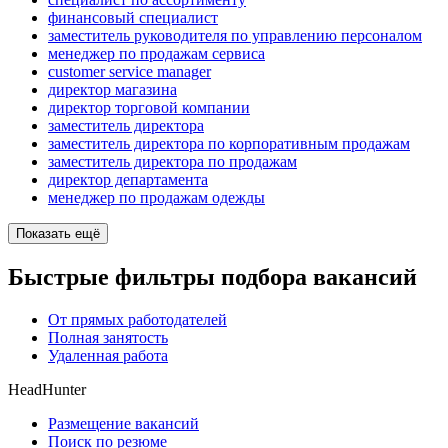
финансовый специалист
заместитель руководителя по управлению персоналом
менеджер по продажам сервиса
customer service manager
директор магазина
директор торговой компании
заместитель директора
заместитель директора по корпоративным продажам
заместитель директора по продажам
директор департамента
менеджер по продажам одежды
Показать ещё
Быстрые фильтры подбора вакансий
От прямых работодателей
Полная занятость
Удаленная работа
HeadHunter
Размещение вакансий
Поиск по резюме