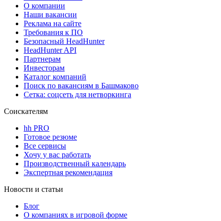
О компании
Наши вакансии
Реклама на сайте
Требования к ПО
Безопасный HeadHunter
HeadHunter API
Партнерам
Инвесторам
Каталог компаний
Поиск по вакансиям в Башмаково
Сетка: соцсеть для нетворкинга
Соискателям
hh PRO
Готовое резюме
Все сервисы
Хочу у вас работать
Производственный календарь
Экспертная рекомендация
Новости и статьи
Блог
О компаниях в игровой форме