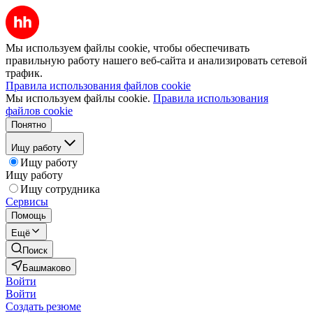
Мы используем файлы cookie, чтобы обеспечивать
правильную работу нашего веб-сайта и анализировать сетевой
трафик.
Правила использования файлов cookie
Мы используем файлы cookie.
Правила использования
файлов cookie
Понятно
Ищу работу
Ищу работу
Ищу работу
Ищу сотрудника
Сервисы
Помощь
Ещё
Поиск
Башмаково
Войти
Войти
Создать резюме