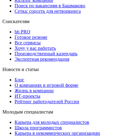
Каталог компаний
Поиск по вакансиям в Башмаково
Сетка: соцсеть для нетворкинга
Соискателям
hh PRO
Готовое резюме
Все сервисы
Хочу у вас работать
Производственный календарь
Экспертная рекомендация
Новости и статьи
Блог
О компаниях в игровой форме
Жизнь в компании
ИТ-проекты
Рейтинг работодателей России
Молодым специалистам
Карьера для молодых специалистов
Школа программистов
Карьера в некоммерческих организациях