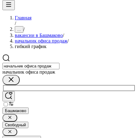
Главная
/
/
...
вакансии в Башмаково
/
начальник офиса продаж
/
гибкий график
начальник офиса продаж
Башмаково
Свободный