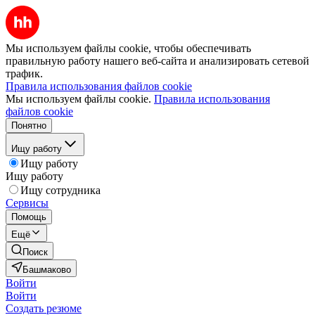
Мы используем файлы cookie, чтобы обеспечивать
правильную работу нашего веб-сайта и анализировать сетевой
трафик.
Правила использования файлов cookie
Мы используем файлы cookie.
Правила использования
файлов cookie
Понятно
Ищу работу
Ищу работу
Ищу работу
Ищу сотрудника
Сервисы
Помощь
Ещё
Поиск
Башмаково
Войти
Войти
Создать резюме