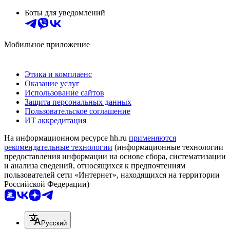
Боты для уведомлений
Мобильное приложение
Этика и комплаенс
Оказание услуг
Использование сайтов
Защита персональных данных
Пользовательское соглашение
ИТ аккредитация
На информационном ресурсе hh.ru
применяются
рекомендательные технологии
(информационные технологии
предоставления информации на основе сбора, систематизации
и анализа сведений, относящихся к предпочтениям
пользователей сети «Интернет», находящихся на территории
Российской Федерации)
Русский