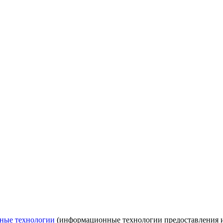
ные технологии
(информационные технологии предоставления ин