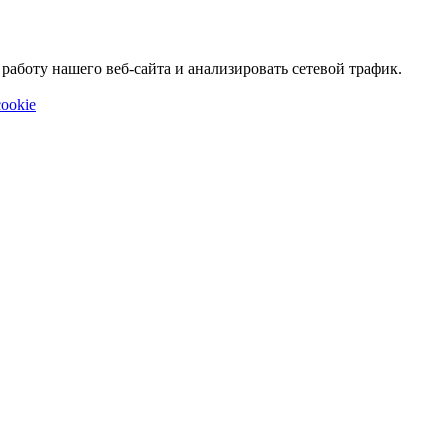
аботу нашего веб-сайта и анализировать сетевой трафик.
ookie