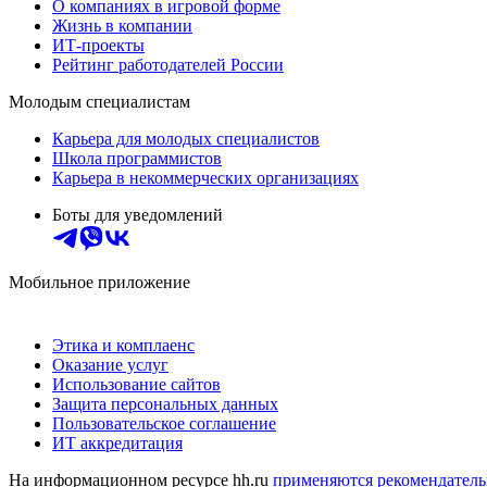
О компаниях в игровой форме
Жизнь в компании
ИТ-проекты
Рейтинг работодателей России
Молодым специалистам
Карьера для молодых специалистов
Школа программистов
Карьера в некоммерческих организациях
Боты для уведомлений
Мобильное приложение
Этика и комплаенс
Оказание услуг
Использование сайтов
Защита персональных данных
Пользовательское соглашение
ИТ аккредитация
На информационном ресурсе hh.ru
применяются рекомендатель