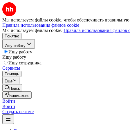
Мы используем файлы cookie, чтобы обеспечивать правильную р
Правила использования файлов cookie
Мы используем файлы cookie.
Правила использования файлов c
Понятно
Ищу работу
Ищу работу
Ищу работу
Ищу сотрудника
Сервисы
Помощь
Ещё
Поиск
Башмаково
Войти
Войти
Создать резюме