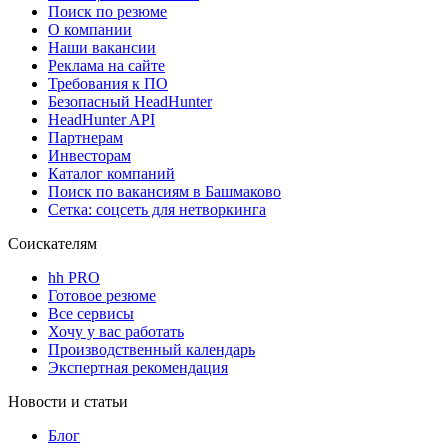
Поиск по резюме
О компании
Наши вакансии
Реклама на сайте
Требования к ПО
Безопасный HeadHunter
HeadHunter API
Партнерам
Инвесторам
Каталог компаний
Поиск по вакансиям в Башмаково
Сетка: соцсеть для нетворкинга
Соискателям
hh PRO
Готовое резюме
Все сервисы
Хочу у вас работать
Производственный календарь
Экспертная рекомендация
Новости и статьи
Блог