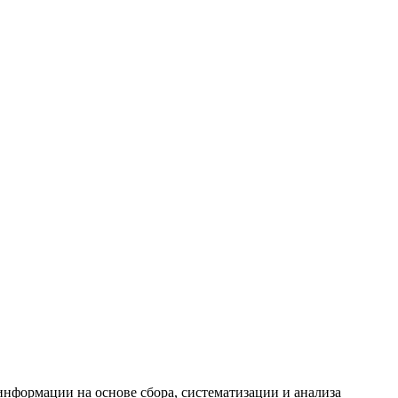
формации на основе сбора, систематизации и анализа