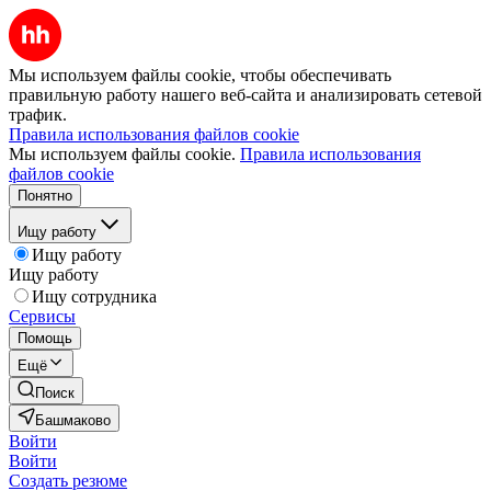
Мы используем файлы cookie, чтобы обеспечивать
правильную работу нашего веб-сайта и анализировать сетевой
трафик.
Правила использования файлов cookie
Мы используем файлы cookie.
Правила использования
файлов cookie
Понятно
Ищу работу
Ищу работу
Ищу работу
Ищу сотрудника
Сервисы
Помощь
Ещё
Поиск
Башмаково
Войти
Войти
Создать резюме