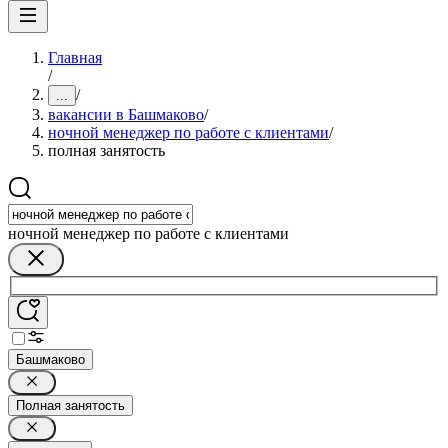
Главная
/
/
...
вакансии в Башмаково
/
ночной менеджер по работе с клиентами
/
полная занятость
ночной менеджер по работе с клиентами
Башмаково
Полная занятость