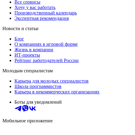
Все сервисы
Хочу у вас работать
Производственный календарь
Экспертная рекомендация
Новости и статьи
Блог
О компаниях в игровой форме
Жизнь в компании
ИТ-проекты
Рейтинг работодателей России
Молодым специалистам
Карьера для молодых специалистов
Школа программистов
Карьера в некоммерческих организациях
Боты для уведомлений
Мобильное приложение