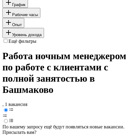
График
Рабочие часы
Опыт
Уровень дохода
Ещё фильтры
Работа ночным менеджером
по работе с клиентами с
полной занятостью в
Башмаково
, 1 вакансия
По вашему запросу ещё будут появляться новые вакансии.
Присылать вам?