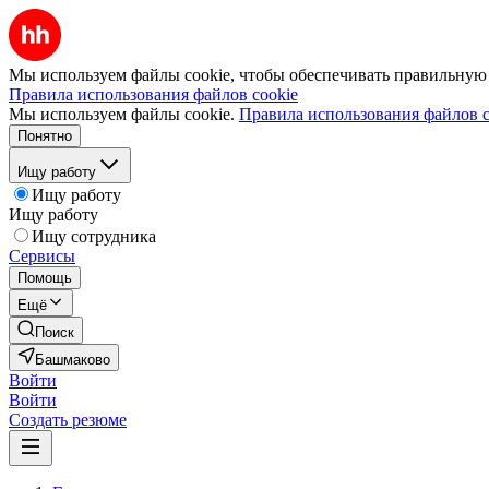
Мы используем файлы cookie, чтобы обеспечивать правильную р
Правила использования файлов cookie
Мы используем файлы cookie.
Правила использования файлов c
Понятно
Ищу работу
Ищу работу
Ищу работу
Ищу сотрудника
Сервисы
Помощь
Ещё
Поиск
Башмаково
Войти
Войти
Создать резюме