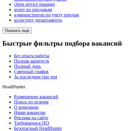
client service manager
агент по продажам
администратор по учету продаж
ассистент департамента
Показать ещё
Быстрые фильтры подбора вакансий
Без опыта работы
Полная занятость
Полный день
Сменный график
За последние три дня
HeadHunter
Размещение вакансий
Поиск по резюме
О компании
Наши вакансии
Реклама на сайте
Требования к ПО
Безопасный HeadHunter