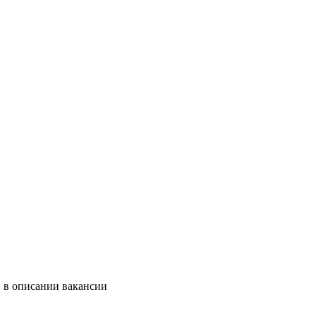
и в описании вакансии