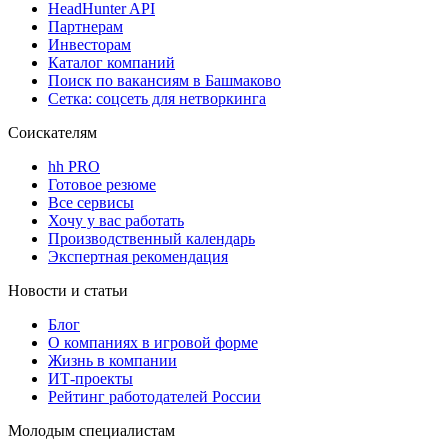
HeadHunter API
Партнерам
Инвесторам
Каталог компаний
Поиск по вакансиям в Башмаково
Сетка: соцсеть для нетворкинга
Соискателям
hh PRO
Готовое резюме
Все сервисы
Хочу у вас работать
Производственный календарь
Экспертная рекомендация
Новости и статьи
Блог
О компаниях в игровой форме
Жизнь в компании
ИТ-проекты
Рейтинг работодателей России
Молодым специалистам