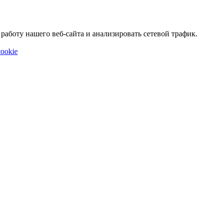
аботу нашего веб-сайта и анализировать сетевой трафик.
ookie