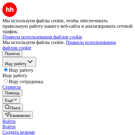
Мы используем файлы cookie, чтобы обеспечивать
правильную работу нашего веб-сайта и анализировать сетевой
трафик.
Правила использования файлов cookie
Мы используем файлы cookie.
Правила использования
файлов cookie
Понятно
Ищу работу
Ищу работу
Ищу работу
Ищу сотрудника
Сервисы
Помощь
Ещё
Поиск
Башмаково
Войти
Войти
Создать резюме