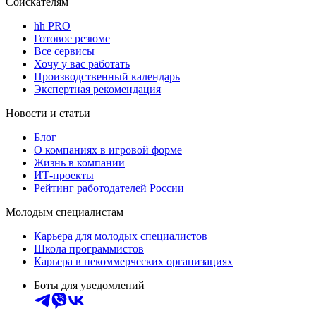
Соискателям
hh PRO
Готовое резюме
Все сервисы
Хочу у вас работать
Производственный календарь
Экспертная рекомендация
Новости и статьи
Блог
О компаниях в игровой форме
Жизнь в компании
ИТ-проекты
Рейтинг работодателей России
Молодым специалистам
Карьера для молодых специалистов
Школа программистов
Карьера в некоммерческих организациях
Боты для уведомлений