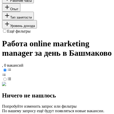
Рабочие часы
Опыт
Тип занятости
Уровень дохода
Ещё фильтры
Работа online marketing
manager за день в Башмаково
, 0 вакансий
Ничего не нашлось
Попробуйте изменить запрос или фильтры
По вашему запросу ещё будут появляться новые вакансии.