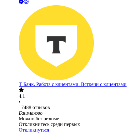
Т-Банк. Работа с клиентами. Встречи с клиентами
4.1
•
17488
отзывов
Башмаково
Можно без резюме
Откликнитесь среди первых
Откликнуться