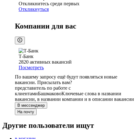
Откликнитесь среди первых
Откликнуться
Компании для вас
Т-Банк
2820
активных вакансий
Посмотреть
По вашему запросу ещё будут появляться новые
вакансии. Присылать вам?
представитель по работе с
клиентами
Башмаково
Ключевые слова в названии
вакансии, в названии компании и в описании вакансии
В мессенджер
На почту
Другие пользователи ищут
в магазин