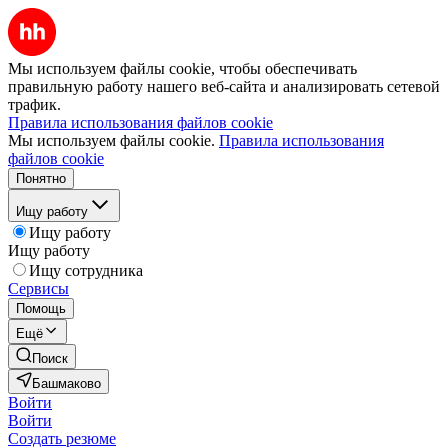
Мы используем файлы cookie, чтобы обеспечивать
правильную работу нашего веб-сайта и анализировать сетевой
трафик.
Правила использования файлов cookie
Мы используем файлы cookie.
Правила использования
файлов cookie
Понятно
Ищу работу
Ищу работу
Ищу работу
Ищу сотрудника
Сервисы
Помощь
Ещё
Поиск
Башмаково
Войти
Войти
Создать резюме