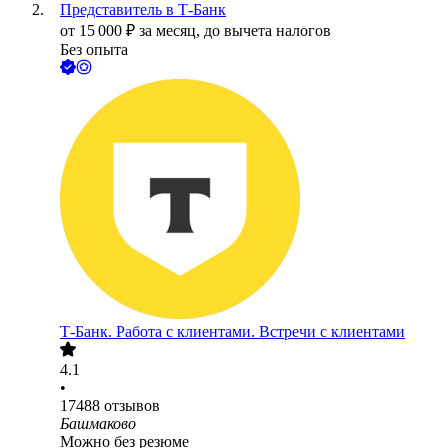
Представитель в Т-Банк
от
15 000
₽
за месяц,
до вычета налогов
Без опыта
Т-Банк. Работа с клиентами. Встречи с клиентами
4.1
•
17488
отзывов
Башмаково
Можно без резюме