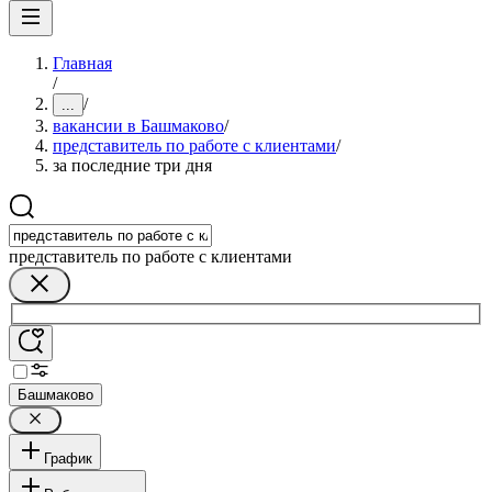
Главная
/
/
...
вакансии в Башмаково
/
представитель по работе с клиентами
/
за последние три дня
представитель по работе с клиентами
Башмаково
График