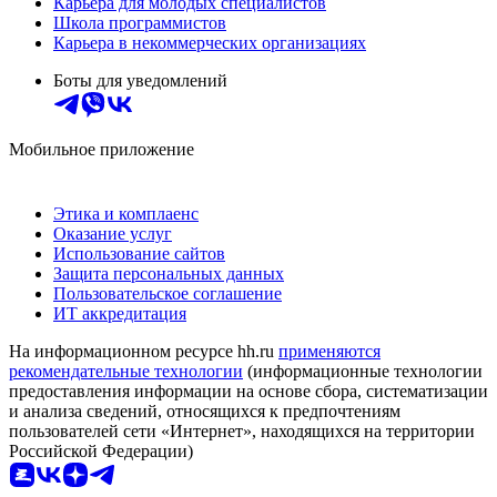
Карьера для молодых специалистов
Школа программистов
Карьера в некоммерческих организациях
Боты для уведомлений
Мобильное приложение
Этика и комплаенс
Оказание услуг
Использование сайтов
Защита персональных данных
Пользовательское соглашение
ИТ аккредитация
На информационном ресурсе hh.ru
применяются
рекомендательные технологии
(информационные технологии
предоставления информации на основе сбора, систематизации
и анализа сведений, относящихся к предпочтениям
пользователей сети «Интернет», находящихся на территории
Российской Федерации)