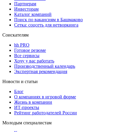
Партнерам
Инвесторам
Каталог компаний
Поиск по вакансиям в Башмаково
Сетка: соцсеть для нетворкинга
Соискателям
hh PRO
Готовое резюме
Все сервисы
Хочу у вас работать
Производственный календарь
Экспертная рекомендация
Новости и статьи
Блог
О компаниях в игровой форме
Жизнь в компании
ИТ-проекты
Рейтинг работодателей России
Молодым специалистам