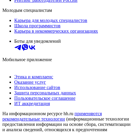
Рейтинг работодателей России
Молодым специалистам
Карьера для молодых специалистов
Школа программистов
Карьера в некоммерческих организациях
Боты для уведомлений
Мобильное приложение
Этика и комплаенс
Оказание услуг
Использование сайтов
Защита персональных данных
Пользовательское соглашение
ИТ аккредитация
На информационном ресурсе hh.ru
применяются
рекомендательные технологии
(информационные технологии
предоставления информации на основе сбора, систематизации
и анализа сведений, относящихся к предпочтениям