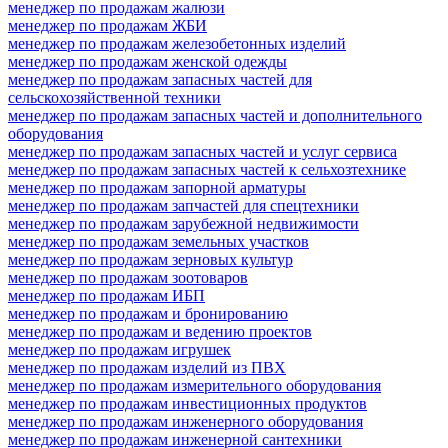
менеджер по продажам жалюзи
менеджер по продажам ЖБИ
менеджер по продажам железобетонных изделий
менеджер по продажам женской одежды
менеджер по продажам запасных частей для
сельскохозяйственной техники
менеджер по продажам запасных частей и дополнительного
оборудования
менеджер по продажам запасных частей и услуг сервиса
менеджер по продажам запасных частей к сельхозтехнике
менеджер по продажам запорной арматуры
менеджер по продажам запчастей для спецтехники
менеджер по продажам зарубежной недвижимости
менеджер по продажам земельных участков
менеджер по продажам зерновых культур
менеджер по продажам зоотоваров
менеджер по продажам ИБП
менеджер по продажам и бронированию
менеджер по продажам и ведению проектов
менеджер по продажам игрушек
менеджер по продажам изделий из ПВХ
менеджер по продажам измерительного оборудования
менеджер по продажам инвестиционных продуктов
менеджер по продажам инженерного оборудования
менеджер по продажам инженерной сантехники