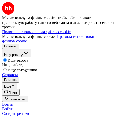
Мы используем файлы cookie, чтобы обеспечивать
правильную работу нашего веб-сайта и анализировать сетевой
трафик.
Правила использования файлов cookie
Мы используем файлы cookie.
Правила использования
файлов cookie
Понятно
Ищу работу
Ищу работу
Ищу работу
Ищу сотрудника
Сервисы
Помощь
Ещё
Поиск
Башмаково
Войти
Войти
Создать резюме