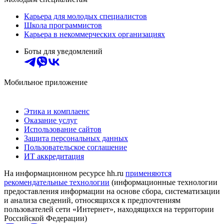
Карьера для молодых специалистов
Школа программистов
Карьера в некоммерческих организациях
Боты для уведомлений
Мобильное приложение
Этика и комплаенс
Оказание услуг
Использование сайтов
Защита персональных данных
Пользовательское соглашение
ИТ аккредитация
На информационном ресурсе hh.ru
применяются
рекомендательные технологии
(информационные технологии
предоставления информации на основе сбора, систематизации
и анализа сведений, относящихся к предпочтениям
пользователей сети «Интернет», находящихся на территории
Российской Федерации)