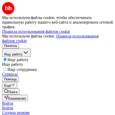
Мы используем файлы cookie, чтобы обеспечивать
правильную работу нашего веб-сайта и анализировать сетевой
трафик.
Правила использования файлов cookie
Мы используем файлы cookie.
Правила использования
файлов cookie
Понятно
Ищу работу
Ищу работу
Ищу работу
Ищу сотрудника
Сервисы
Помощь
Ещё
Поиск
Башмаково
Войти
Войти
Создать резюме