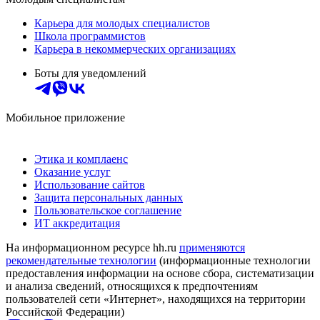
Карьера для молодых специалистов
Школа программистов
Карьера в некоммерческих организациях
Боты для уведомлений
Мобильное приложение
Этика и комплаенс
Оказание услуг
Использование сайтов
Защита персональных данных
Пользовательское соглашение
ИТ аккредитация
На информационном ресурсе hh.ru
применяются
рекомендательные технологии
(информационные технологии
предоставления информации на основе сбора, систематизации
и анализа сведений, относящихся к предпочтениям
пользователей сети «Интернет», находящихся на территории
Российской Федерации)