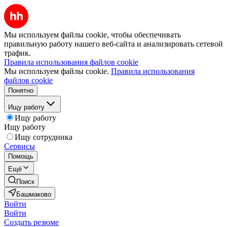
Мы используем файлы cookie, чтобы обеспечивать
правильную работу нашего веб-сайта и анализировать сетевой
трафик.
Правила использования файлов cookie
Мы используем файлы cookie.
Правила использования
файлов cookie
Понятно
Ищу работу
Ищу работу
Ищу работу
Ищу сотрудника
Сервисы
Помощь
Ещё
Поиск
Башмаково
Войти
Войти
Создать резюме