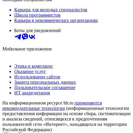
Карьера для молодых специалистов
Школа программистов
Карьера в некоммерческих организациях
Боты для уведомлений
Мобильное приложение
Этика и комплаенс
Оказание услуг
Использование сайтов
Защита персональных данных
Пользовательское соглашение
ИТ аккредитация
На информационном ресурсе hh.ru
применяются
рекомендательные технологии
(информационные технологии
предоставления информации на основе сбора, систематизации
и анализа сведений, относящихся к предпочтениям
пользователей сети «Интернет», находящихся на территории
Российской Федерации)