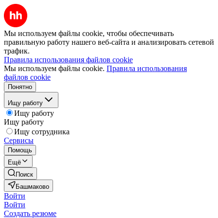
Мы используем файлы cookie, чтобы обеспечивать
правильную работу нашего веб-сайта и анализировать сетевой
трафик.
Правила использования файлов cookie
Мы используем файлы cookie.
Правила использования
файлов cookie
Понятно
Ищу работу
Ищу работу
Ищу работу
Ищу сотрудника
Сервисы
Помощь
Ещё
Поиск
Башмаково
Войти
Войти
Создать резюме