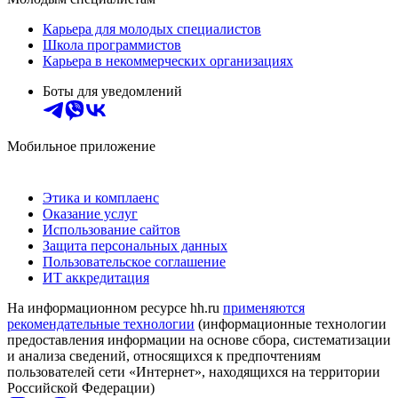
Карьера для молодых специалистов
Школа программистов
Карьера в некоммерческих организациях
Боты для уведомлений
Мобильное приложение
Этика и комплаенс
Оказание услуг
Использование сайтов
Защита персональных данных
Пользовательское соглашение
ИТ аккредитация
На информационном ресурсе hh.ru
применяются
рекомендательные технологии
(информационные технологии
предоставления информации на основе сбора, систематизации
и анализа сведений, относящихся к предпочтениям
пользователей сети «Интернет», находящихся на территории
Российской Федерации)