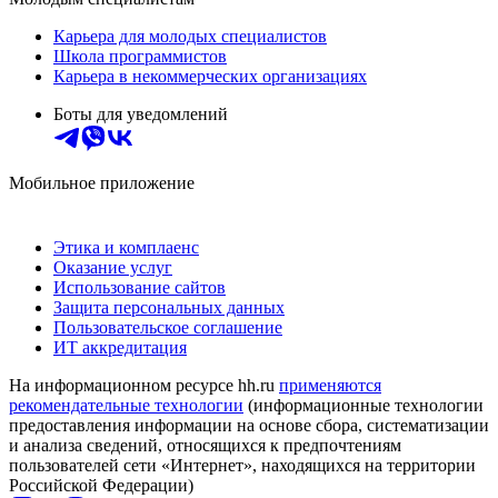
Карьера для молодых специалистов
Школа программистов
Карьера в некоммерческих организациях
Боты для уведомлений
Мобильное приложение
Этика и комплаенс
Оказание услуг
Использование сайтов
Защита персональных данных
Пользовательское соглашение
ИТ аккредитация
На информационном ресурсе hh.ru
применяются
рекомендательные технологии
(информационные технологии
предоставления информации на основе сбора, систематизации
и анализа сведений, относящихся к предпочтениям
пользователей сети «Интернет», находящихся на территории
Российской Федерации)