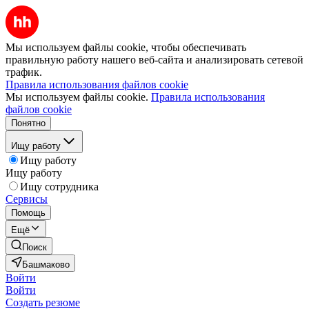
Мы используем файлы cookie, чтобы обеспечивать
правильную работу нашего веб-сайта и анализировать сетевой
трафик.
Правила использования файлов cookie
Мы используем файлы cookie.
Правила использования
файлов cookie
Понятно
Ищу работу
Ищу работу
Ищу работу
Ищу сотрудника
Сервисы
Помощь
Ещё
Поиск
Башмаково
Войти
Войти
Создать резюме