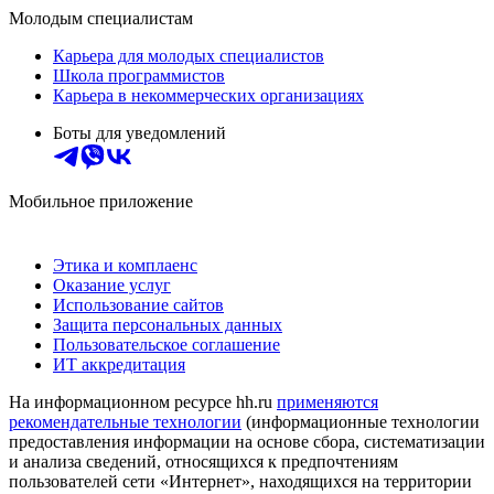
Молодым специалистам
Карьера для молодых специалистов
Школа программистов
Карьера в некоммерческих организациях
Боты для уведомлений
Мобильное приложение
Этика и комплаенс
Оказание услуг
Использование сайтов
Защита персональных данных
Пользовательское соглашение
ИТ аккредитация
На информационном ресурсе hh.ru
применяются
рекомендательные технологии
(информационные технологии
предоставления информации на основе сбора, систематизации
и анализа сведений, относящихся к предпочтениям
пользователей сети «Интернет», находящихся на территории