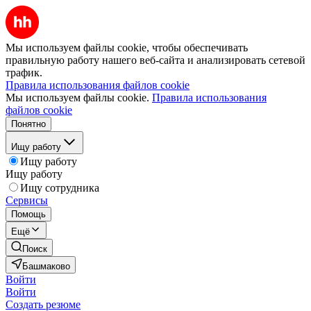
Мы используем файлы cookie, чтобы обеспечивать
правильную работу нашего веб-сайта и анализировать сетевой
трафик.
Правила использования файлов cookie
Мы используем файлы cookie.
Правила использования
файлов cookie
Понятно
Ищу работу
Ищу работу
Ищу работу
Ищу сотрудника
Сервисы
Помощь
Ещё
Поиск
Башмаково
Войти
Войти
Создать резюме