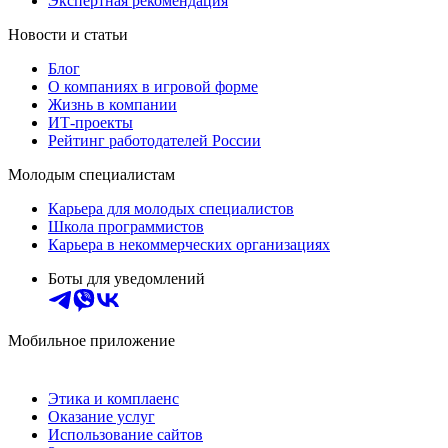
Экспертная рекомендация
Новости и статьи
Блог
О компаниях в игровой форме
Жизнь в компании
ИТ-проекты
Рейтинг работодателей России
Молодым специалистам
Карьера для молодых специалистов
Школа программистов
Карьера в некоммерческих организациях
Боты для уведомлений
Мобильное приложение
Этика и комплаенс
Оказание услуг
Использование сайтов