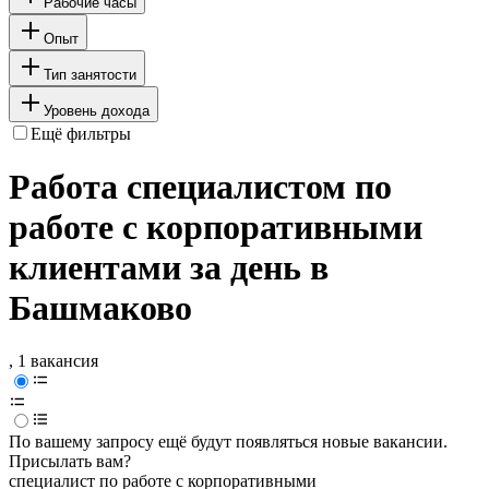
Рабочие часы
Опыт
Тип занятости
Уровень дохода
Ещё фильтры
Работа специалистом по
работе с корпоративными
клиентами за день в
Башмаково
, 1 вакансия
По вашему запросу ещё будут появляться новые вакансии.
Присылать вам?
специалист по работе с корпоративными