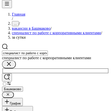
Главная
/
/
...
вакансии в Башмаково
/
специалист по работе с корпоративными клиентами
/
за сутки
специалист по работе с корпоративными клиентами
Башмаково
График