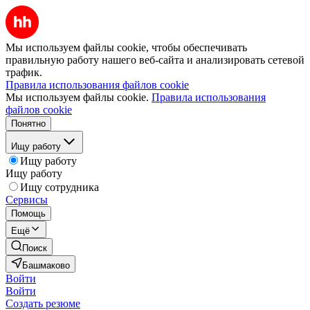
Мы используем файлы cookie, чтобы обеспечивать
правильную работу нашего веб-сайта и анализировать сетевой
трафик.
Правила использования файлов cookie
Мы используем файлы cookie.
Правила использования
файлов cookie
Понятно
Ищу работу
Ищу работу
Ищу работу
Ищу сотрудника
Сервисы
Помощь
Ещё
Поиск
Башмаково
Войти
Войти
Создать резюме