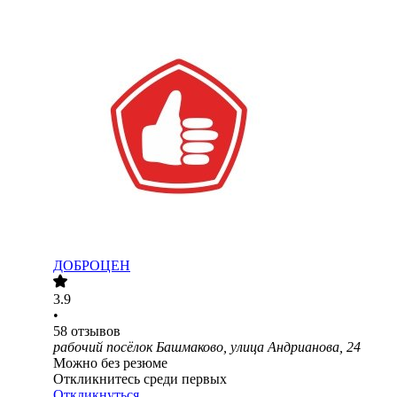
ДОБРОЦЕН
3.9
•
58
отзывов
рабочий посёлок Башмаково, улица Андрианова, 24
Можно без резюме
Откликнитесь среди первых
Откликнуться