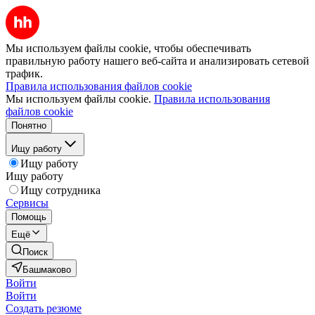
Мы используем файлы cookie, чтобы обеспечивать
правильную работу нашего веб-сайта и анализировать сетевой
трафик.
Правила использования файлов cookie
Мы используем файлы cookie.
Правила использования
файлов cookie
Понятно
Ищу работу
Ищу работу
Ищу работу
Ищу сотрудника
Сервисы
Помощь
Ещё
Поиск
Башмаково
Войти
Войти
Создать резюме