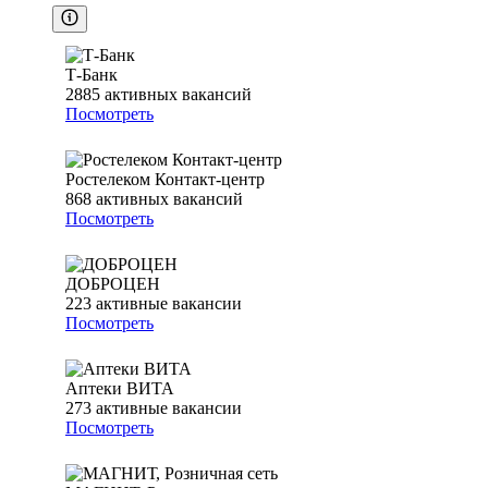
Т-Банк
2885
активных вакансий
Посмотреть
Ростелеком Контакт-центр
868
активных вакансий
Посмотреть
ДОБРОЦЕН
223
активные вакансии
Посмотреть
Аптеки ВИТА
273
активные вакансии
Посмотреть