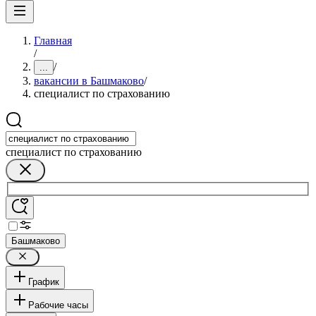
Главная
/
/
...
вакансии в Башмаково
/
специалист по страхованию
специалист по страхованию
Башмаково
График
Рабочие часы