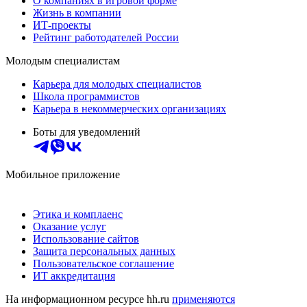
О компаниях в игровой форме
Жизнь в компании
ИТ-проекты
Рейтинг работодателей России
Молодым специалистам
Карьера для молодых специалистов
Школа программистов
Карьера в некоммерческих организациях
Боты для уведомлений
Мобильное приложение
Этика и комплаенс
Оказание услуг
Использование сайтов
Защита персональных данных
Пользовательское соглашение
ИТ аккредитация
На информационном ресурсе hh.ru
применяются