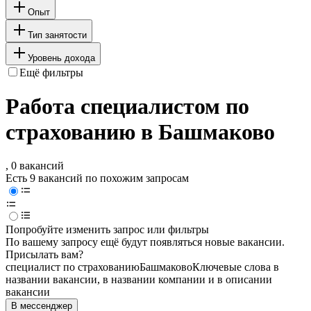
Опыт
Тип занятости
Уровень дохода
Ещё фильтры
Работа специалистом по
страхованию в Башмаково
, 0 вакансий
Есть 9 вакансий по похожим запросам
Попробуйте изменить запрос или фильтры
По вашему запросу ещё будут появляться новые вакансии.
Присылать вам?
специалист по страхованию
Башмаково
Ключевые слова в
названии вакансии, в названии компании и в описании
вакансии
В мессенджер