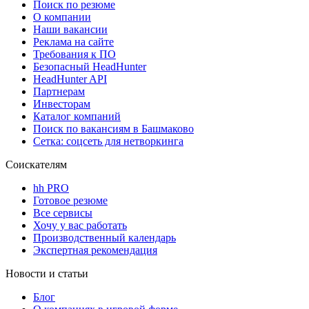
Поиск по резюме
О компании
Наши вакансии
Реклама на сайте
Требования к ПО
Безопасный HeadHunter
HeadHunter API
Партнерам
Инвесторам
Каталог компаний
Поиск по вакансиям в Башмаково
Сетка: соцсеть для нетворкинга
Соискателям
hh PRO
Готовое резюме
Все сервисы
Хочу у вас работать
Производственный календарь
Экспертная рекомендация
Новости и статьи
Блог