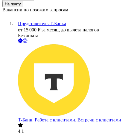
На почту
Вакансии по похожим запросам
Представитель Т-Банка
от
15 000
₽
за месяц,
до вычета налогов
Без опыта
Т-Банк. Работа с клиентами. Встречи с клиентами
4.1