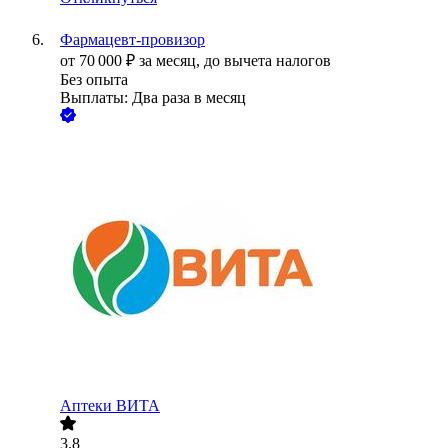
Фармацевт-провизор
от
70 000
₽
за месяц,
до вычета налогов
Без опыта
Выплаты: Два раза в месяц
Аптеки ВИТА
3.8