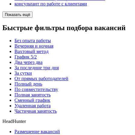
консультант по работе с клиентами
Показать ещё
Быстрые фильтры подбора вакансий
Без опыта работы
Вечерняя и ночная
Вахтовый метод
График 5/2
Два через два
За последние три дня
За сутки
От прямых работодателей
Полный день
По совместительству
Полная занятость
Сменный график
Удаленная работа
Частичная занятость
HeadHunter
Размещение вакансий