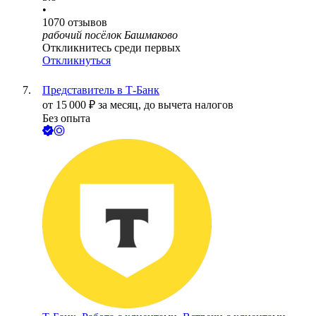
•
1070
отзывов
рабочий посёлок Башмаково
Откликнитесь среди первых
Откликнуться
Представитель в Т-Банк
от
15 000
₽
за месяц,
до вычета налогов
Без опыта