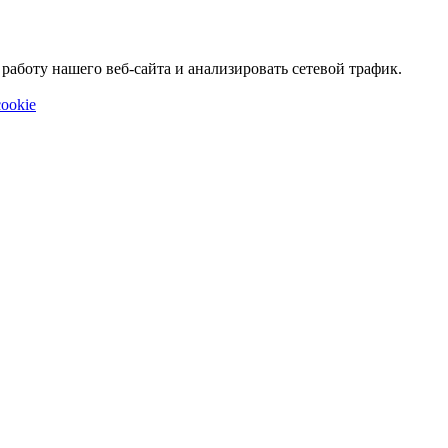
аботу нашего веб-сайта и анализировать сетевой трафик.
ookie