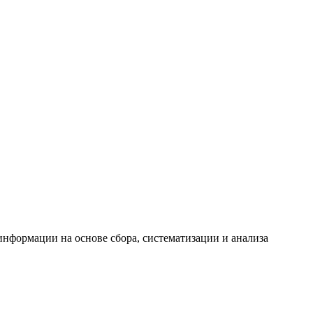
формации на основе сбора, систематизации и анализа