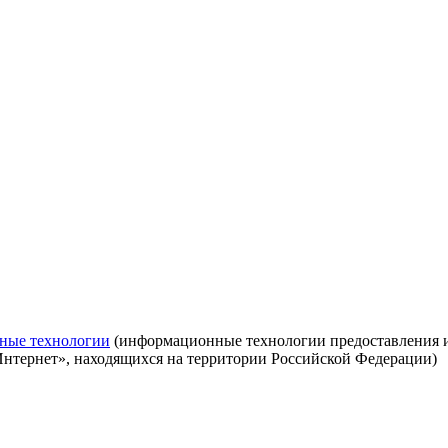
ные технологии
(информационные технологии предоставления ин
Интернет», находящихся на территории Российской Федерации)