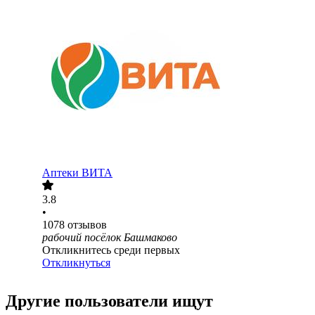
Аптеки ВИТА
3.8
•
1078
отзывов
рабочий посёлок Башмаково
Откликнитесь среди первых
Откликнуться
Другие пользователи ищут