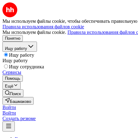
Мы используем файлы cookie, чтобы обеспечивать правильную р
Правила использования файлов cookie
Мы используем файлы cookie.
Правила использования файлов c
Понятно
Ищу работу
Ищу работу
Ищу работу
Ищу сотрудника
Сервисы
Помощь
Ещё
Поиск
Башмаково
Войти
Войти
Создать резюме