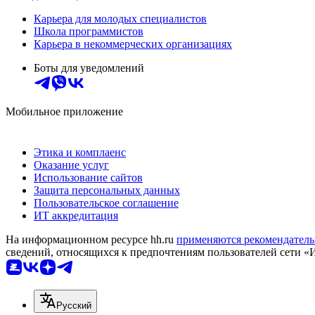
Карьера для молодых специалистов
Школа программистов
Карьера в некоммерческих организациях
Боты для уведомлений
Мобильное приложение
Этика и комплаенс
Оказание услуг
Использование сайтов
Защита персональных данных
Пользовательское соглашение
ИТ аккредитация
На информационном ресурсе hh.ru
применяются рекомендатель
сведений, относящихся к предпочтениям пользователей сети «
Русский