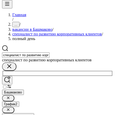
Главная
/
/
...
вакансии в Башмаково
/
специалист по развитию корпоративных клиентов
/
полный день
специалист по развитию корпоративных клиентов
Башмаково
График
2