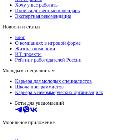
Хочу у вас работать
Производственный календарь
Экспертная рекомендация
Новости и статьи
Блог
О компаниях в игровой форме
Жизнь в компании
ИТ-проекты
Рейтинг работодателей России
Молодым специалистам
Карьера для молодых специалистов
Школа программистов
Карьера в некоммерческих организациях
Боты для уведомлений
Мобильное приложение