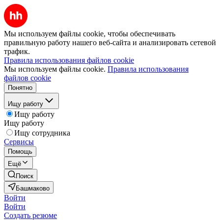
Мы используем файлы cookie, чтобы обеспечивать
правильную работу нашего веб-сайта и анализировать сетевой
трафик.
Правила использования файлов cookie
Мы используем файлы cookie.
Правила использования
файлов cookie
Понятно
Ищу работу
Ищу работу
Ищу работу
Ищу сотрудника
Сервисы
Помощь
Ещё
Поиск
Башмаково
Войти
Войти
Создать резюме