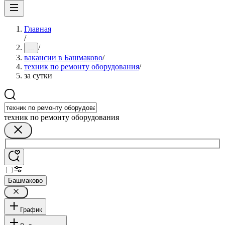
Главная
/
/
...
вакансии в Башмаково
/
техник по ремонту оборудования
/
за сутки
техник по ремонту оборудования
Башмаково
График