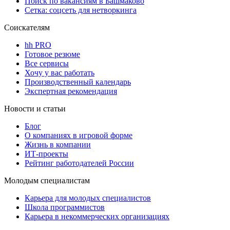
Поиск по вакансиям в Башмаково
Сетка: соцсеть для нетворкинга
Соискателям
hh PRO
Готовое резюме
Все сервисы
Хочу у вас работать
Производственный календарь
Экспертная рекомендация
Новости и статьи
Блог
О компаниях в игровой форме
Жизнь в компании
ИТ-проекты
Рейтинг работодателей России
Молодым специалистам
Карьера для молодых специалистов
Школа программистов
Карьера в некоммерческих организациях