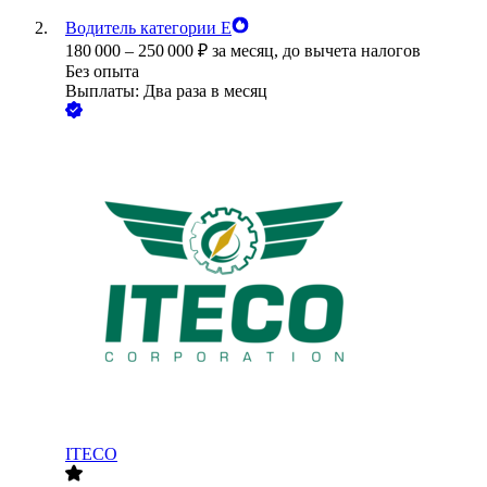
Водитель категории Е
180 000
–
250 000
₽
за месяц,
до вычета налогов
Без опыта
Выплаты: Два раза в месяц
ITECO