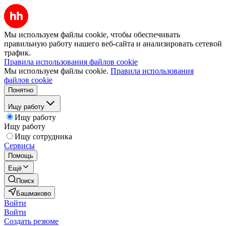
Мы используем файлы cookie, чтобы обеспечивать
правильную работу нашего веб-сайта и анализировать сетевой
трафик.
Правила использования файлов cookie
Мы используем файлы cookie.
Правила использования
файлов cookie
Понятно
Ищу работу
Ищу работу
Ищу работу
Ищу сотрудника
Сервисы
Помощь
Ещё
Поиск
Башмаково
Войти
Войти
Создать резюме