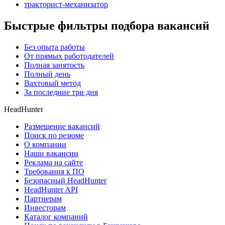
тракторист-механизатор
Быстрые фильтры подбора вакансий
Без опыта работы
От прямых работодателей
Полная занятость
Полный день
Вахтовый метод
За последние три дня
HeadHunter
Размещение вакансий
Поиск по резюме
О компании
Наши вакансии
Реклама на сайте
Требования к ПО
Безопасный HeadHunter
HeadHunter API
Партнерам
Инвесторам
Каталог компаний