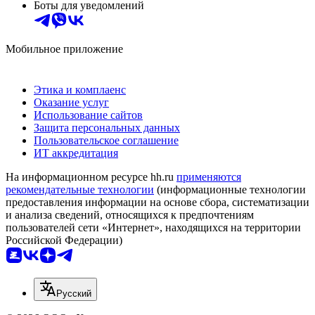
Боты для уведомлений
Мобильное приложение
Этика и комплаенс
Оказание услуг
Использование сайтов
Защита персональных данных
Пользовательское соглашение
ИТ аккредитация
На информационном ресурсе hh.ru
применяются
рекомендательные технологии
(информационные технологии
предоставления информации на основе сбора, систематизации
и анализа сведений, относящихся к предпочтениям
пользователей сети «Интернет», находящихся на территории
Российской Федерации)
Русский