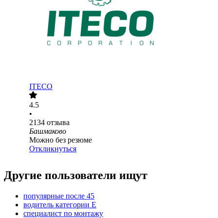
ITECO
4.5
•
2134
отзыва
Башмаково
Можно без резюме
Откликнуться
Другие пользователи ищут
популярные после 45
водитель категории E
специалист по монтажу