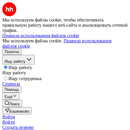
Мы используем файлы cookie, чтобы обеспечивать
правильную работу нашего веб-сайта и анализировать сетевой
трафик.
Правила использования файлов cookie
Мы используем файлы cookie.
Правила использования
файлов cookie
Понятно
Ищу работу
Ищу работу
Ищу работу
Ищу сотрудника
Сервисы
Помощь
Ещё
Поиск
Башмаково
Войти
Войти
Создать резюме