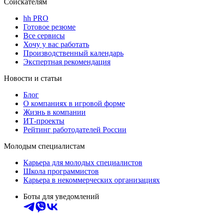
Соискателям
hh PRO
Готовое резюме
Все сервисы
Хочу у вас работать
Производственный календарь
Экспертная рекомендация
Новости и статьи
Блог
О компаниях в игровой форме
Жизнь в компании
ИТ-проекты
Рейтинг работодателей России
Молодым специалистам
Карьера для молодых специалистов
Школа программистов
Карьера в некоммерческих организациях
Боты для уведомлений