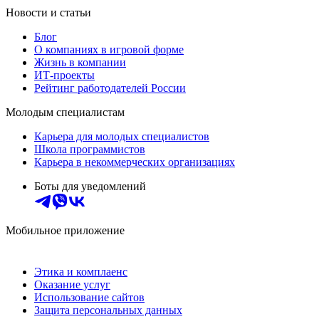
Новости и статьи
Блог
О компаниях в игровой форме
Жизнь в компании
ИТ-проекты
Рейтинг работодателей России
Молодым специалистам
Карьера для молодых специалистов
Школа программистов
Карьера в некоммерческих организациях
Боты для уведомлений
Мобильное приложение
Этика и комплаенс
Оказание услуг
Использование сайтов
Защита персональных данных