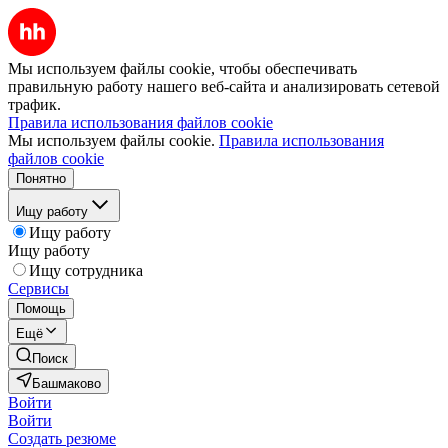
Мы используем файлы cookie, чтобы обеспечивать
правильную работу нашего веб-сайта и анализировать сетевой
трафик.
Правила использования файлов cookie
Мы используем файлы cookie.
Правила использования
файлов cookie
Понятно
Ищу работу
Ищу работу
Ищу работу
Ищу сотрудника
Сервисы
Помощь
Ещё
Поиск
Башмаково
Войти
Войти
Создать резюме