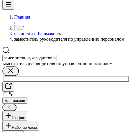
Главная
/
/
...
вакансии в Башмаково
/
заместитель руководителя по управлению персоналом
заместитель руководителя по управлению персоналом
Башмаково
График
Рабочие часы