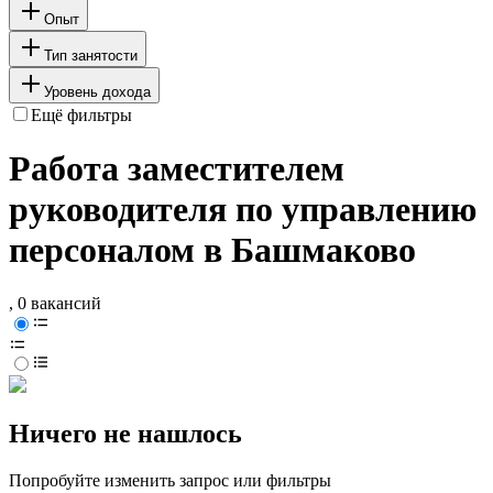
Опыт
Тип занятости
Уровень дохода
Ещё фильтры
Работа заместителем
руководителя по управлению
персоналом в Башмаково
, 0 вакансий
Ничего не нашлось
Попробуйте изменить запрос или фильтры