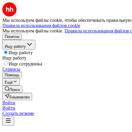
Мы используем файлы cookie, чтобы обеспечивать правильную р
Правила использования файлов cookie
Мы используем файлы cookie.
Правила использования файлов c
Понятно
Ищу работу
Ищу работу
Ищу работу
Ищу сотрудника
Сервисы
Помощь
Ещё
Поиск
Башмаково
Войти
Войти
Создать резюме