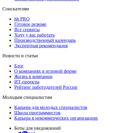
Соискателям
hh PRO
Готовое резюме
Все сервисы
Хочу у вас работать
Производственный календарь
Экспертная рекомендация
Новости и статьи
Блог
О компаниях в игровой форме
Жизнь в компании
ИТ-проекты
Рейтинг работодателей России
Молодым специалистам
Карьера для молодых специалистов
Школа программистов
Карьера в некоммерческих организациях
Боты для уведомлений