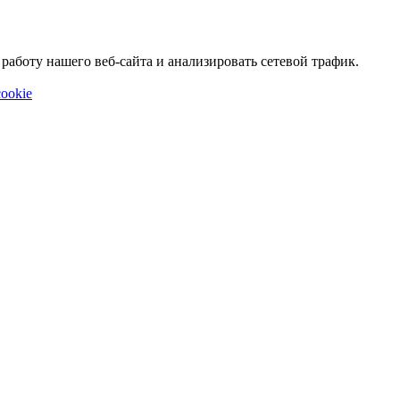
аботу нашего веб-сайта и анализировать сетевой трафик.
ookie